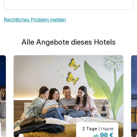
Rechtliches Problem melden
Alle Angebote dieses Hotels
2 Tage
| 1 Nacht
96 €
ab