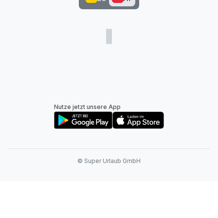
Nutze jetzt unsere App
© Super Urlaub GmbH