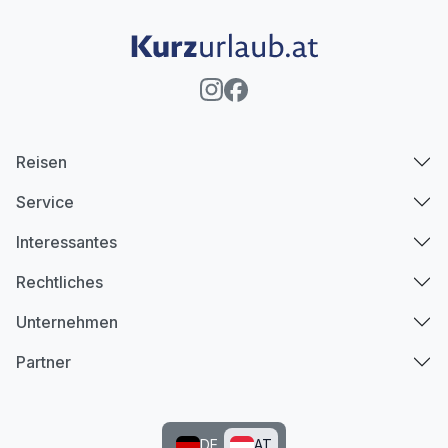
Reisen
Service
Interessantes
Rechtliches
Unternehmen
Partner
DE
AT