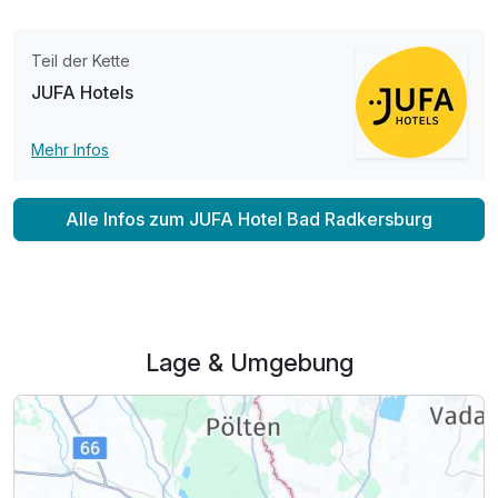
Teil der Kette
JUFA Hotels
Mehr Infos
Alle Infos zum JUFA Hotel Bad Radkersburg
Lage & Umgebung