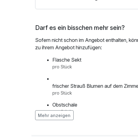
Darf es ein bisschen mehr sein?
Sofern nicht schon im Angebot enthalten, kön
zu ihrem Angebot hinzufügen:
Flasche Sekt
pro Stück
frischer Strauß Blumen auf dem Zimme
pro Stück
Obstschale
pro Stück
Mehr anzeigen