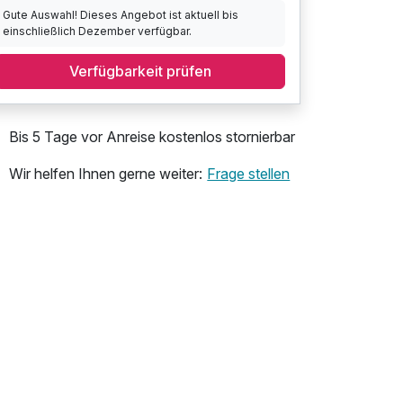
Gute Auswahl! Dieses Angebot ist aktuell bis
einschließlich Dezember verfügbar.
Verfügbarkeit prüfen
Bis 5 Tage vor Anreise kostenlos stornierbar
Wir helfen Ihnen gerne weiter:
Frage stellen