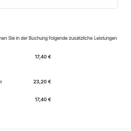
nen Sie in der Buchung folgende zusätzliche Leistungen
17,40 €
r
23,20 €
17,40 €