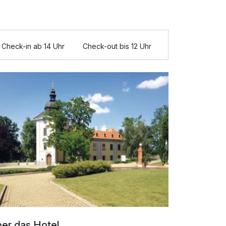
Check-in ab 14 Uhr
Check-out bis 12 Uhr
er das Hotel