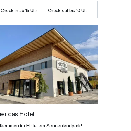
Check-in ab 15 Uhr
Check-out bis 10 Uhr
er das Hotel
llkommen im Hotel am Sonnenlandpark!