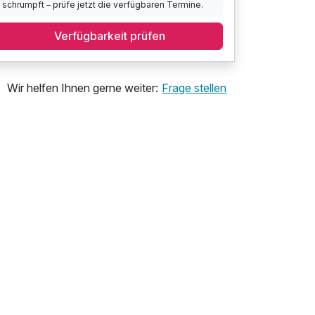
schrumpft – prüfe jetzt die verfügbaren Termine.
Verfügbarkeit prüfen
Wir helfen Ihnen gerne weiter:
Frage stellen