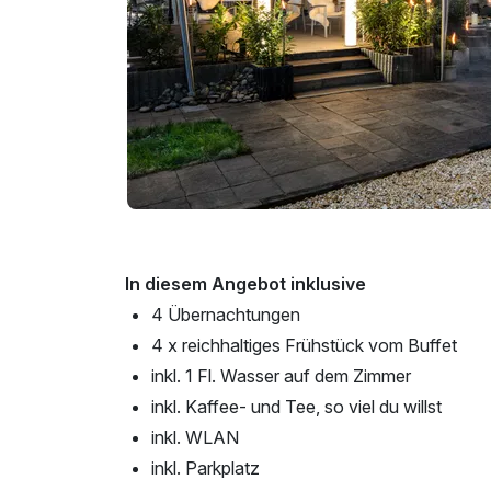
In diesem Angebot inklusive
4 Übernachtungen
4 x reichhaltiges Frühstück vom Buffet
inkl. 1 Fl. Wasser auf dem Zimmer
inkl. Kaffee- und Tee, so viel du willst
inkl. WLAN
inkl. Parkplatz