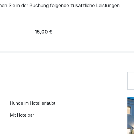
nen Sie in der Buchung folgende zusätzliche Leistungen
15,00 €
Hunde im Hotel erlaubt
Mit Hotelbar