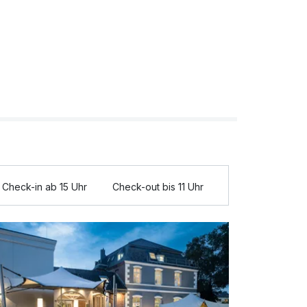
Check-in ab 15 Uhr
Check-out bis 11 Uhr