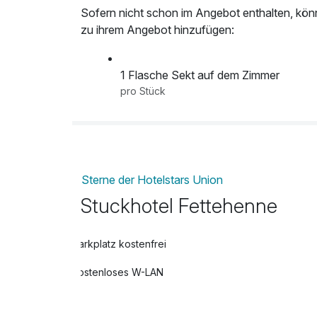
Sofern nicht schon im Angebot enthalten, kön
zu ihrem Angebot hinzufügen:
1 Flasche Sekt auf dem Zimmer
pro Stück
Sterne der Hotelstars Union
Stuckhotel Fettehenne
Parkplatz kostenfrei
Kostenloses W-LAN