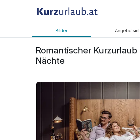
Bilder
Angebot
sin
Romantischer Kurzurlaub 
Nächte