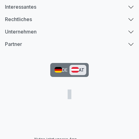
Interessantes
Rechtliches
Unternehmen
Partner
DE
AT