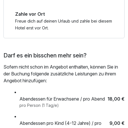
Zahle vor Ort
Freue dich auf deinen Urlaub und zahle bei diesem
Hotel erst vor Ort.
Darf es ein bisschen mehr sein?
Sofern nicht schon im Angebot enthalten, können Sie in
der Buchung folgende zusätzliche Leistungen zu ihrem
Angebot hinzufügen:
Abendessen für Erwachsene / pro Abend
18,00 €
pro Person (1 Tag/e)
Abendessen pro Kind (4-12 Jahre) / pro
9,00 €