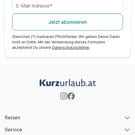
E-Mail-Adresse*
Jetzt abonnieren
Sternchen (*) markieren Pflichtfelder. Wir geben Deine Daten
nicht an Dritte. Mit der Verwendung dieses Formulars
akzeptierst Du unsere
Datenschutzrichtlinie
.
Reisen
Service