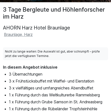
3 Tage Bergleute und Höhlenforscher
im Harz
AHORN Harz Hotel Braunlage
Braunlage, Harz
Nicht zu lange warten: Die Auswahl ist gut, aber schrumpft – prüfe
jetzt die verfügbaren Termine.
In diesem Angebot inklusive
3 Übernachtungen
3 x Frühstücksbuffet mit Waffel- und Eierstation
3 x vielfältiges und umfangreiches Abendbuffet
1 x Führung durch das Weltkulturerbe Rammelsberg
1 x Führung durch Grube Samson in St. Andreasberg
1 x Führung durch die Rübeländer Tropfsteinhöhle