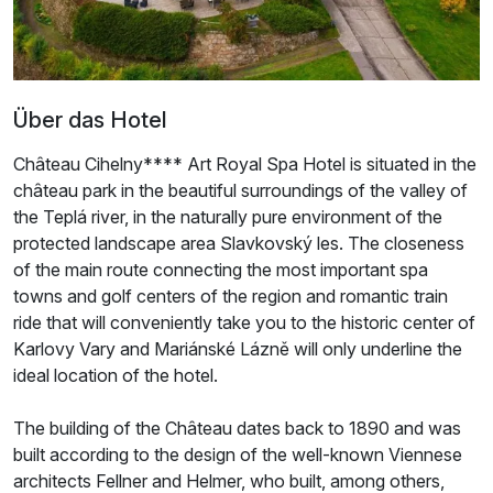
Über das Hotel
Château Cihelny**** Art Royal Spa Hotel is situated in the
château park in the beautiful surroundings of the valley of
the Teplá river, in the naturally pure environment of the
protected landscape area Slavkovský les. The closeness
of the main route connecting the most important spa
towns and golf centers of the region and romantic train
ride that will conveniently take you to the historic center of
Karlovy Vary and Mariánské Lázně will only underline the
ideal location of the hotel.
The building of the Château dates back to 1890 and was
built according to the design of the well-known Viennese
architects Fellner and Helmer, who built, among others,