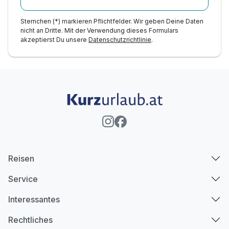
Sternchen (*) markieren Pflichtfelder. Wir geben Deine Daten
nicht an Dritte. Mit der Verwendung dieses Formulars
akzeptierst Du unsere
Datenschutzrichtlinie
.
Reisen
Service
Interessantes
Rechtliches