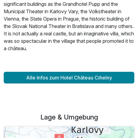
significant buildings as the Grandhotel Pupp and the
Municipal Theater in Karlovy Vary, the Volkstheater in
Vienna, the State Opera in Prague, the historic building of
the Slovak National Theater in Bratislava and many others.
It is not actually a real castle, but an imaginative villa, which
was so spectacular in the village that people promoted it to
a château.
Alle Infos zum Hotel Château Cihelny
Lage & Umgebung