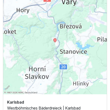
Karlsbad
Westböhmisches Bäderdreieck | Karlsbad