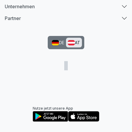
Unternehmen
Partner
DE
AT
Nutze jetzt unsere App