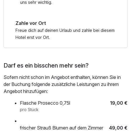
uns sehr wichtig.
Zahle vor Ort
Freue dich auf deinen Urlaub und zahle bei diesem
Hotel erst vor Ort.
Darf es ein bisschen mehr sein?
Sofern nicht schon im Angebot enthalten, können Sie in
der Buchung folgende zusätzliche Leistungen zu ihrem
Angebot hinzufügen:
Flasche Prosecco 0,75l
19,00 €
pro Stück
frischer Strauß Blumen auf dem Zimmer
49,00 €