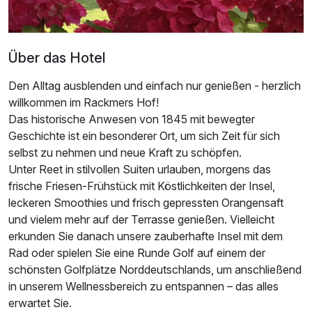
Über das Hotel
Den Alltag ausblenden und einfach nur genießen - herzlich
willkommen im Rackmers Hof!
Das historische Anwesen von 1845 mit bewegter
Geschichte ist ein besonderer Ort, um sich Zeit für sich
selbst zu nehmen und neue Kraft zu schöpfen.
Unter Reet in stilvollen Suiten urlauben, morgens das
frische Friesen-Frühstück mit Köstlichkeiten der Insel,
leckeren Smoothies und frisch gepressten Orangensaft
und vielem mehr auf der Terrasse genießen. Vielleicht
erkunden Sie danach unsere zauberhafte Insel mit dem
Rad oder spielen Sie eine Runde Golf auf einem der
schönsten Golfplätze Norddeutschlands, um anschließend
in unserem Wellnessbereich zu entspannen – das alles
erwartet Sie.