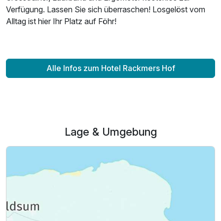
Verfügung. Lassen Sie sich überraschen! Losgelöst vom
Alltag ist hier Ihr Platz auf Föhr!
Alle Infos zum Hotel Rackmers Hof
Lage & Umgebung