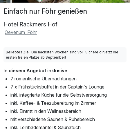
Einfach nur Föhr genießen
Hotel Rackmers Hof
Oevenum, Föhr
Beliebtes Ziel: Die nächsten Wochen sind voll. Sichere dir jetzt die
ersten freien Plätze ab September!
In diesem Angebot inklusive
7 romantische Übernachtungen
7 x Frühstücksbuffet in der Captain's Lounge
inkl. integrierte Küche für die Selbstversorgung
inkl. Kaffee- & Teezubereitung im Zimmer
inkl. Eintritt in den Wellnessbereich
mit verschiedene Saunen & Ruhebereich
inkl. Leihbademantel & Saunatuch