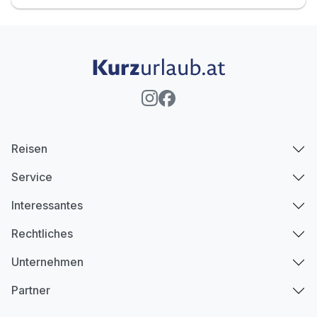
Reisen
Service
Interessantes
Rechtliches
Unternehmen
Partner