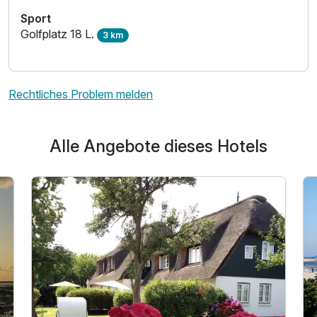
Sport
Golfplatz 18 L.
3 km
Rechtliches Problem melden
Alle Angebote dieses Hotels