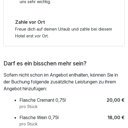
uns sehr wichtig.
Zahle vor Ort
Freue dich auf deinen Urlaub und zahle bei diesem
Hotel erst vor Ort.
Darf es ein bisschen mehr sein?
Sofern nicht schon im Angebot enthalten, können Sie in
der Buchung folgende zusätzliche Leistungen zu ihrem
Angebot hinzufügen:
Flasche Cremant 0,75l
20,00 €
pro Stück
Flasche Wein 0,75l
18,00 €
pro Stück