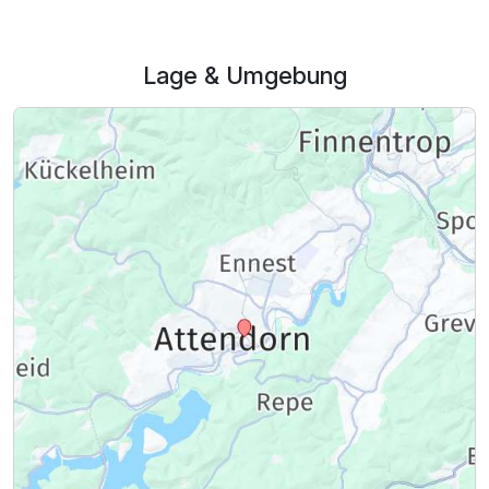
Lage & Umgebung