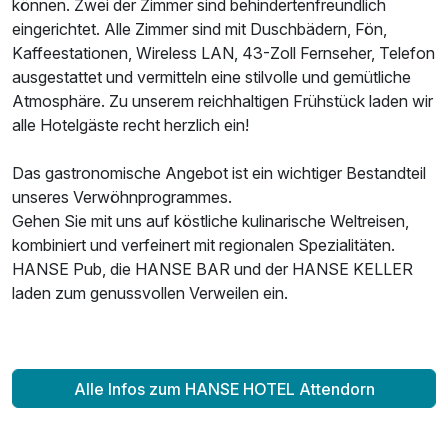
können. Zwei der Zimmer sind behindertenfreundlich
eingerichtet. Alle Zimmer sind mit Duschbädern, Fön,
Kaffeestationen, Wireless LAN, 43-Zoll Fernseher, Telefon
ausgestattet und vermitteln eine stilvolle und gemütliche
Atmosphäre. Zu unserem reichhaltigen Frühstück laden wir
alle Hotelgäste recht herzlich ein!
Das gastronomische Angebot ist ein wichtiger Bestandteil
unseres Verwöhnprogrammes.
Gehen Sie mit uns auf köstliche kulinarische Weltreisen,
kombiniert und verfeinert mit regionalen Spezialitäten.
HANSE Pub, die HANSE BAR und der HANSE KELLER
laden zum genussvollen Verweilen ein.
Alle Infos zum HANSE HOTEL Attendorn