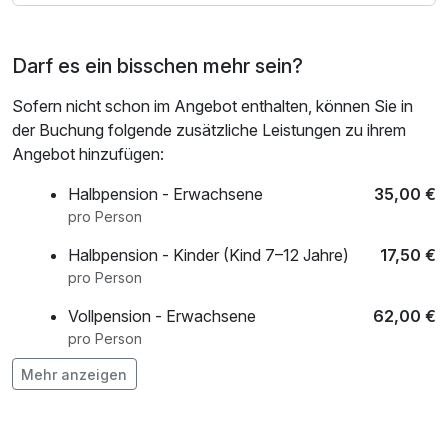
Darf es ein bisschen mehr sein?
Sofern nicht schon im Angebot enthalten, können Sie in
der Buchung folgende zusätzliche Leistungen zu ihrem
Angebot hinzufügen:
Halbpension - Erwachsene
35,00 €
pro Person
Halbpension - Kinder (Kind 7–12 Jahre)
17,50 €
pro Person
Vollpension - Erwachsene
62,00 €
pro Person
Mehr anzeigen
Vollpension - Kinder (7-12 Jahre)
30,00 €
pro Person