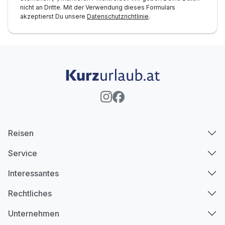
nicht an Dritte. Mit der Verwendung dieses Formulars
akzeptierst Du unsere
Datenschutzrichtlinie
.
Reisen
Service
Interessantes
Rechtliches
Unternehmen