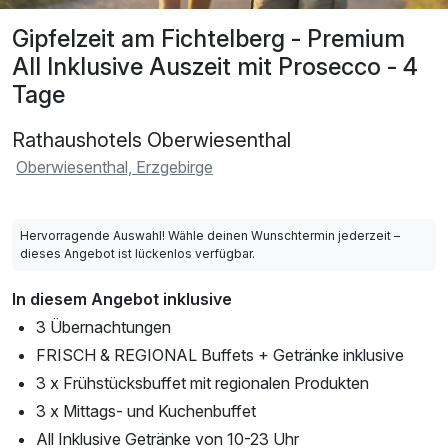
Gipfelzeit am Fichtelberg - Premium
All Inklusive Auszeit mit Prosecco - 4
Tage
Rathaushotels Oberwiesenthal
Oberwiesenthal, Erzgebirge
Hervorragende Auswahl! Wähle deinen Wunschtermin jederzeit –
dieses Angebot ist lückenlos verfügbar.
In diesem Angebot inklusive
3 Übernachtungen
FRISCH & REGIONAL Buffets + Getränke inklusive
3 x Frühstücksbuffet mit regionalen Produkten
3 x Mittags- und Kuchenbuffet
All Inklusive Getränke von 10-23 Uhr