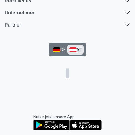
Rechtliches
Unternehmen
Partner
DE
AT
Nutze jetzt unsere App