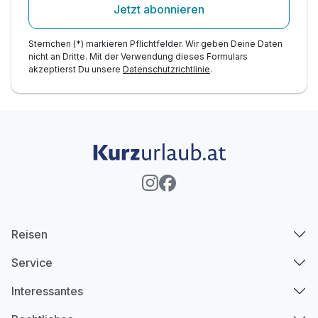
Jetzt abonnieren
Sternchen (*) markieren Pflichtfelder. Wir geben Deine Daten
nicht an Dritte. Mit der Verwendung dieses Formulars
akzeptierst Du unsere
Datenschutzrichtlinie
.
Reisen
Service
Interessantes