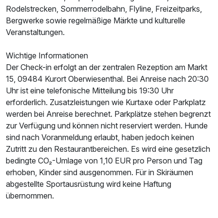
Rodelstrecken, Sommerrodelbahn, Flyline, Freizeitparks,
Bergwerke sowie regelmäßige Märkte und kulturelle
Veranstaltungen.
Wichtige Informationen
Der Check-in erfolgt an der zentralen Rezeption am Markt
15, 09484 Kurort Oberwiesenthal. Bei Anreise nach 20:30
Uhr ist eine telefonische Mitteilung bis 19:30 Uhr
erforderlich. Zusatzleistungen wie Kurtaxe oder Parkplatz
werden bei Anreise berechnet. Parkplätze stehen begrenzt
zur Verfügung und können nicht reserviert werden. Hunde
sind nach Voranmeldung erlaubt, haben jedoch keinen
Zutritt zu den Restaurantbereichen. Es wird eine gesetzlich
bedingte CO₂-Umlage von 1,10 EUR pro Person und Tag
erhoben, Kinder sind ausgenommen. Für in Skiräumen
abgestellte Sportausrüstung wird keine Haftung
übernommen.