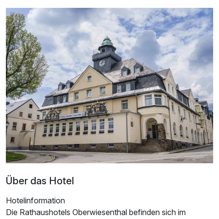
Einzelzimmer
1 Erwachsenen
Über das Hotel
Ausstattung
Hotelinformation
Die Rathaushotels Oberwiesenthal befinden sich im