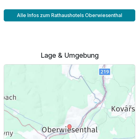
Alle Infos zum Rathaushotels Oberwiesenthal
Lage & Umgebung