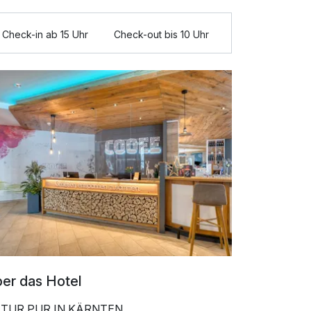
Check-in ab 15 Uhr
Check-out bis 10 Uhr
er das Hotel
TUR PUR IN KÄRNTEN