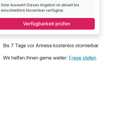
Gute Auswahl! Dieses Angebot ist aktuell bis
einschließlich November verfügbar.
Verfügbarkeit prüfen
Bis 7 Tage vor Anreise kostenlos stornierbar
Wir helfen Ihnen gerne weiter:
Frage stellen