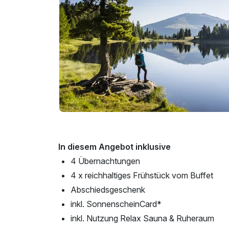
In diesem Angebot inklusive
4 Übernachtungen
4 x reichhaltiges Frühstück vom Buffet
Abschiedsgeschenk
inkl. SonnenscheinCard*
inkl. Nutzung Relax Sauna & Ruheraum