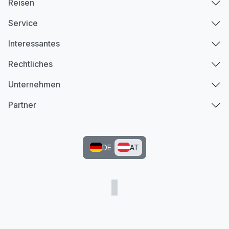
Reisen
Service
Interessantes
Rechtliches
Unternehmen
Partner
DE
AT