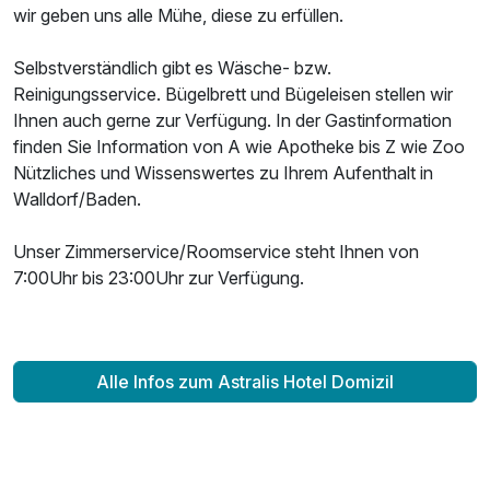
wir geben uns alle Mühe, diese zu erfüllen.
Selbstverständlich gibt es Wäsche- bzw.
Reinigungsservice. Bügelbrett und Bügeleisen stellen wir
Ihnen auch gerne zur Verfügung. In der Gastinformation
finden Sie Information von A wie Apotheke bis Z wie Zoo
Nützliches und Wissenswertes zu Ihrem Aufenthalt in
Walldorf/Baden.
Unser Zimmerservice/Roomservice steht Ihnen von
7:00Uhr bis 23:00Uhr zur Verfügung.
Alle Infos zum Astralis Hotel Domizil