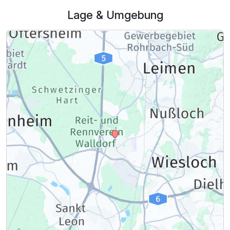
Lage & Umgebung