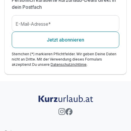
Persönlich kuratierte Kurzurlaub-Deals direkt in
dein Postfach
E-Mail-Adresse*
Jetzt abonnieren
Sternchen (*) markieren Pflichtfelder. Wir geben Deine Daten
nicht an Dritte. Mit der Verwendung dieses Formulars
akzeptierst Du unsere
Datenschutzrichtlinie
.