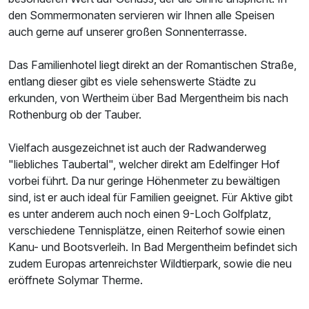
den Sommermonaten servieren wir Ihnen alle Speisen
auch gerne auf unserer großen Sonnenterrasse.
Das Familienhotel liegt direkt an der Romantischen Straße,
entlang dieser gibt es viele sehenswerte Städte zu
erkunden, von Wertheim über Bad Mergentheim bis nach
Rothenburg ob der Tauber.
Vielfach ausgezeichnet ist auch der Radwanderweg
"liebliches Taubertal", welcher direkt am Edelfinger Hof
vorbei führt. Da nur geringe Höhenmeter zu bewältigen
sind, ist er auch ideal für Familien geeignet. Für Aktive gibt
es unter anderem auch noch einen 9-Loch Golfplatz,
verschiedene Tennisplätze, einen Reiterhof sowie einen
Kanu- und Bootsverleih. In Bad Mergentheim befindet sich
zudem Europas artenreichster Wildtierpark, sowie die neu
eröffnete Solymar Therme.