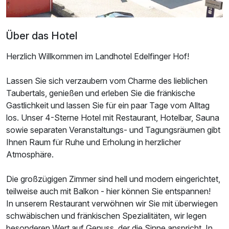
Über das Hotel
Herzlich Willkommen im Landhotel Edelfinger Hof!
Lassen Sie sich verzaubern vom Charme des lieblichen
Taubertals, genießen und erleben Sie die fränkische
Gastlichkeit und lassen Sie für ein paar Tage vom Alltag
los. Unser 4-Sterne Hotel mit Restaurant, Hotelbar, Sauna
sowie separaten Veranstaltungs- und Tagungsräumen gibt
Ihnen Raum für Ruhe und Erholung in herzlicher
Atmosphäre.
Die großzügigen Zimmer sind hell und modern eingerichtet,
teilweise auch mit Balkon - hier können Sie entspannen!
In unserem Restaurant verwöhnen wir Sie mit überwiegen
schwäbischen und fränkischen Spezialitäten, wir legen
besonderen Wert auf Genuss, der die Sinne anspricht. In