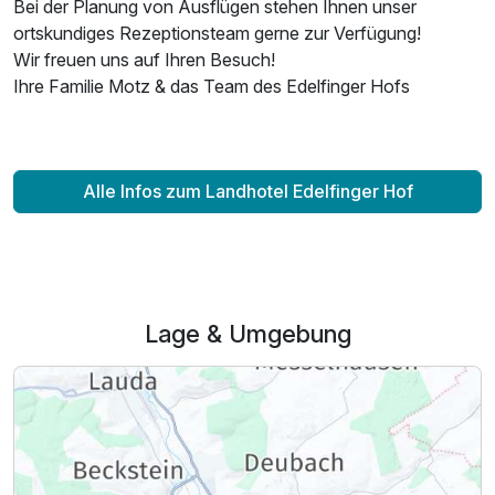
Bei der Planung von Ausflügen stehen Ihnen unser
ortskundiges Rezeptionsteam gerne zur Verfügung!
Wir freuen uns auf Ihren Besuch!
Ihre Familie Motz & das Team des Edelfinger Hofs
Alle Infos zum Landhotel Edelfinger Hof
Lage & Umgebung