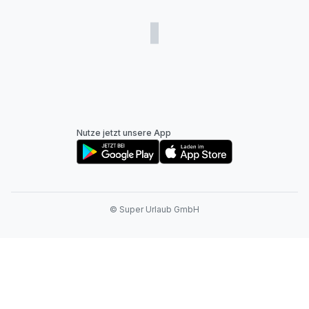
Nutze jetzt unsere App
© Super Urlaub GmbH