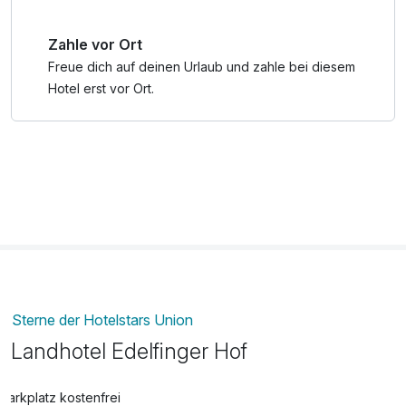
Zahle vor Ort
Freue dich auf deinen Urlaub und zahle bei diesem
Hotel erst vor Ort.
Sterne der Hotelstars Union
Landhotel Edelfinger Hof
Parkplatz kostenfrei