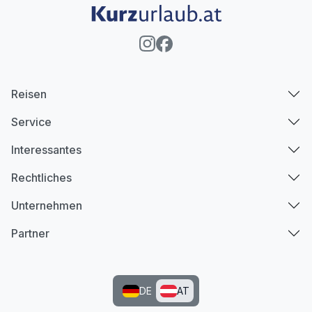
Reisen
Service
Interessantes
Rechtliches
Unternehmen
Partner
DE
AT