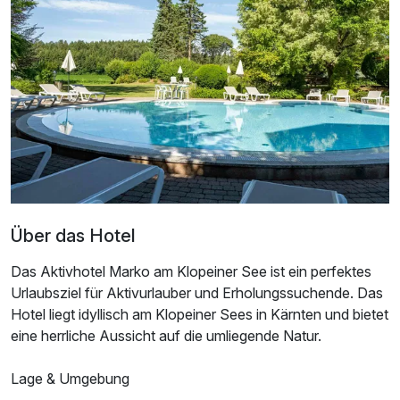
Über das Hotel
Das Aktivhotel Marko am Klopeiner See ist ein perfektes
Urlaubsziel für Aktivurlauber und Erholungssuchende. Das
Hotel liegt idyllisch am Klopeiner Sees in Kärnten und bietet
eine herrliche Aussicht auf die umliegende Natur.
Lage & Umgebung