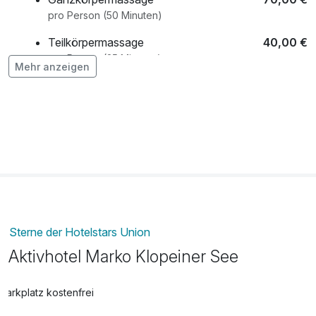
pro Person (50 Minuten)
Teilkörpermassage
40,00 €
pro Person (25 Minuten)
Mehr anzeigen
Sterne der Hotelstars Union
Aktivhotel Marko Klopeiner See
Parkplatz kostenfrei