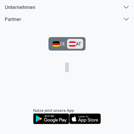
Unternehmen
Partner
DE
AT
Nutze jetzt unsere App