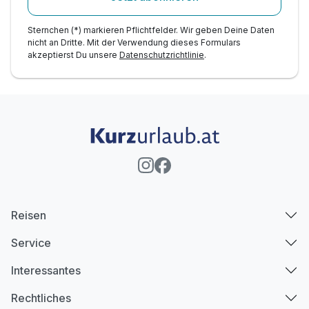
Sternchen (*) markieren Pflichtfelder. Wir geben Deine Daten
nicht an Dritte. Mit der Verwendung dieses Formulars
akzeptierst Du unsere
Datenschutzrichtlinie
.
Reisen
Service
Interessantes
Rechtliches