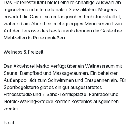
Das Hotelrestaurant bietet eine reichhaltige Auswahl an
regionalen und internationalen Spezialitäten. Morgens
erwartet die Gäste ein umfangreiches Frühstücksbuffet,
während am Abend ein mehrgängiges Menü serviert wird.
Auf der Terrasse des Restaurants können die Gäste ihre
Mahlzeiten in Ruhe genießen.
Wellness & Freizeit
Das Aktivhotel Marko verfügt über ein Wellnessraum mit
Sauna, Dampfbad und Massageräumen. Ein beheizter
Außenpool lädt zum Schwimmen und Entspannen ein. Für
Sportbegeisterte gibt es ein gut ausgestattetes
Fitnessstudio und 7 Sand-Tennisplätze. Fahrräder und
Nordic-Walking-Stöcke können kostenlos ausgeliehen
werden.
Fazit
Ausstattung