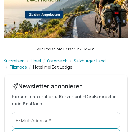
Alle Preise pro Person inkl. MwSt.
Kurzreisen
Hotel
Österreich
Salzburger Land
Filzmoos
Hotel meiZeit Lodge
Newsletter abonnieren
Persönlich kuratierte Kurzurlaub-Deals direkt in
dein Postfach
E-Mail-Adresse*