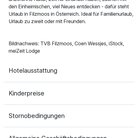
den Einheimischen, viel Neues entdecken - dafür steht
Urlaub in Filzmoos in Österreich. Ideal für Familienurlaub,
Urlaub zu zweit oder mit Freunden.
Bildnachweis: TVB Filzmoos, Coen Wessjes, iStock,
meiZeit Lodge
Hotelausstattung
Kinderpreise
Stornobedingungen