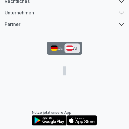
Rechtliches
Unternehmen
Partner
DE
AT
Nutze jetzt unsere App