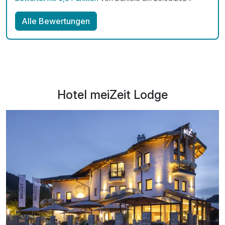
Alle Bewertungen
Hotel meiZeit Lodge