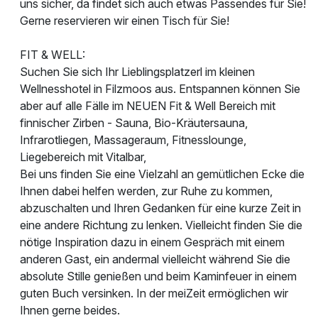
uns sicher, da findet sich auch etwas Passendes für Sie!
Gerne reservieren wir einen Tisch für Sie!
FIT & WELL:
Suchen Sie sich Ihr Lieblingsplatzerl im kleinen
Wellnesshotel in Filzmoos aus. Entspannen können Sie
aber auf alle Fälle im NEUEN Fit & Well Bereich mit
finnischer Zirben - Sauna, Bio-Kräutersauna,
Infrarotliegen, Massageraum, Fitnesslounge,
Liegebereich mit Vitalbar,
Bei uns finden Sie eine Vielzahl an gemütlichen Ecke die
Ihnen dabei helfen werden, zur Ruhe zu kommen,
abzuschalten und Ihren Gedanken für eine kurze Zeit in
eine andere Richtung zu lenken. Vielleicht finden Sie die
nötige Inspiration dazu in einem Gespräch mit einem
anderen Gast, ein andermal vielleicht während Sie die
absolute Stille genießen und beim Kaminfeuer in einem
guten Buch versinken. In der meiZeit ermöglichen wir
Ihnen gerne beides.