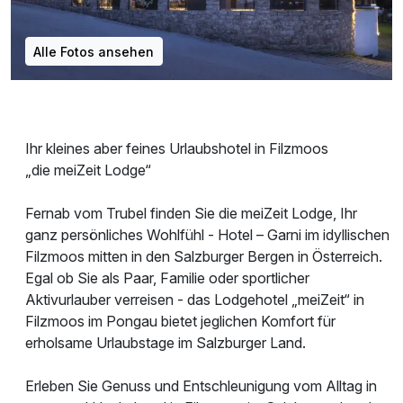
Alle Fotos ansehen
Ihr kleines aber feines Urlaubshotel in Filzmoos
„die meiZeit Lodge“
Fernab vom Trubel finden Sie die meiZeit Lodge, Ihr
ganz persönliches Wohlfühl - Hotel – Garni im idyllischen
Filzmoos mitten in den Salzburger Bergen in Österreich.
Egal ob Sie als Paar, Familie oder sportlicher
Aktivurlauber verreisen - das Lodgehotel „meiZeit“ in
Filzmoos im Pongau bietet jeglichen Komfort für
erholsame Urlaubstage im Salzburger Land.
Erleben Sie Genuss und Entschleunigung vom Alltag in