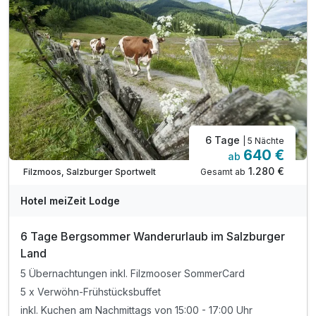
6 Tage
| 5 Nächte
640 €
ab
1.280 €
Gesamt ab
Filzmoos, Salzburger Sportwelt
Hotel meiZeit Lodge
6 Tage Bergsommer Wanderurlaub im Salzburger
Land
5 Übernachtungen inkl. Filzmooser SommerCard
5 x Verwöhn-Frühstücksbuffet
inkl. Kuchen am Nachmittags von 15:00 - 17:00 Uhr