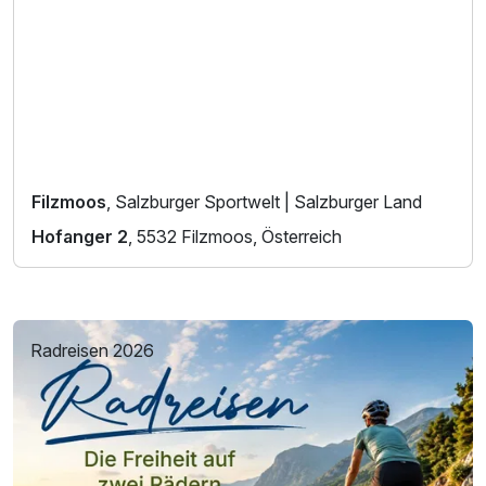
Filzmoos
, Salzburger Sportwelt | Salzburger Land
Hofanger 2
, 5532 Filzmoos, Österreich
Radreisen 2026