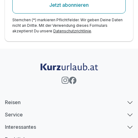
Jetzt abonnieren
Sternchen (*) markieren Pflichtfelder. Wir geben Deine Daten
nicht an Dritte. Mit der Verwendung dieses Formulars
akzeptierst Du unsere
Datenschutzrichtlinie
.
Reisen
Service
Interessantes