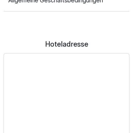
Allgemeine Geschäftsbedingungen
Hoteladresse