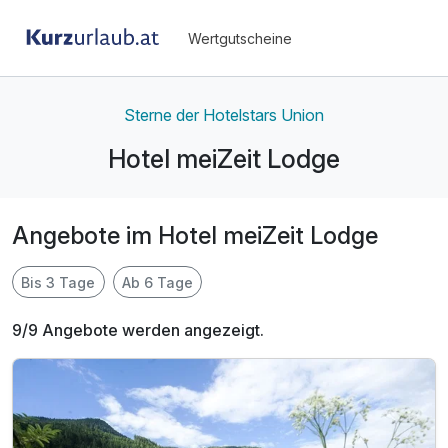
Wertgutscheine
Sterne der Hotelstars Union
Hotel meiZeit Lodge
Angebote im Hotel meiZeit Lodge
Bis 3 Tage
Ab 6 Tage
9/9 Angebote werden angezeigt.