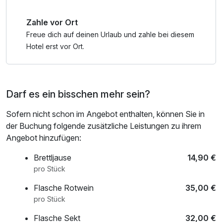
Zahle vor Ort
Freue dich auf deinen Urlaub und zahle bei diesem
Hotel erst vor Ort.
Darf es ein bisschen mehr sein?
Sofern nicht schon im Angebot enthalten, können Sie in
der Buchung folgende zusätzliche Leistungen zu ihrem
Angebot hinzufügen:
Brettljause
14,90 €
pro Stück
Flasche Rotwein
35,00 €
pro Stück
Flasche Sekt
32,00 €