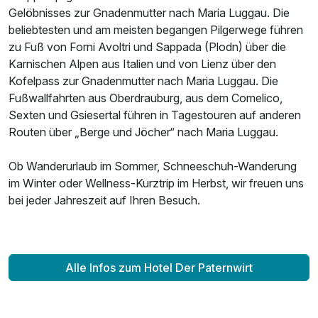
Gelöbnisses zur Gnadenmutter nach Maria Luggau. Die
beliebtesten und am meisten begangen Pilgerwege führen
zu Fuß von Forni Avoltri und Sappada (Plodn) über die
Karnischen Alpen aus Italien und von Lienz über den
Kofelpass zur Gnadenmutter nach Maria Luggau. Die
Fußwallfahrten aus Oberdrauburg, aus dem Comelico,
Sexten und Gsiesertal führen in Tagestouren auf anderen
Routen über „Berge und Jöcher“ nach Maria Luggau.
Ob Wanderurlaub im Sommer, Schneeschuh-Wanderung
im Winter oder Wellness-Kurztrip im Herbst, wir freuen uns
bei jeder Jahreszeit auf Ihren Besuch.
Alle Infos zum Hotel Der Paternwirt