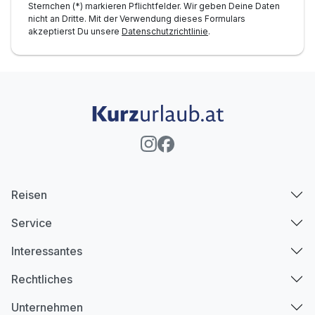
Sternchen (*) markieren Pflichtfelder. Wir geben Deine Daten
nicht an Dritte. Mit der Verwendung dieses Formulars
akzeptierst Du unsere
Datenschutzrichtlinie
.
Reisen
Service
Interessantes
Rechtliches
Unternehmen