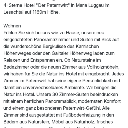
4-Sterne Hotel "Der Paternwirt" in Maria Luggau im
Lesachtal auf 1169m Höhe.
Wohnen
Fühlen Sie sich bei uns wie zu Hause, unsere neu
eingerichteten Panoramazimmer und Suiten mit Blick auf
die wunderschöne Bergkulisse des Karnischen
Höhenweges oder den Gailtaler Höhenweg laden zum
Relaxen und Entspannen ein. Ob Natursteine im
Badezimmer oder die neuen Zimmer aus Vollholzmöbeln,
wir haben für Sie die Natur ins Hotel mit eingebracht. Jedes
Zimmer im Paternwirt hat seine eigene Persönlichkeit und
damit ein unverwechselbares Ambiente. Wir bringen die
Natur ins Hotel. Unsere 30 Zimmer-Suiten beeindrucken
mit einem herrlichen Panoramablick, modernsten Komfort
und einem ganz besonderen Paternwirt-Gefühl. Alle
Zimmer sind ausgestattet mit Fußbodenheizung in den
Bädern aus Naturstein, Möbel aus Naturholz, frisches