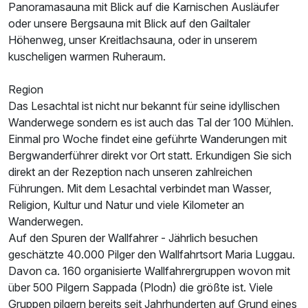
Panoramasauna mit Blick auf die Karnischen Ausläufer
oder unsere Bergsauna mit Blick auf den Gailtaler
Höhenweg, unser Kreitlachsauna, oder in unserem
kuscheligen warmen Ruheraum.
Region
Das Lesachtal ist nicht nur bekannt für seine idyllischen
Wanderwege sondern es ist auch das Tal der 100 Mühlen.
Einmal pro Woche findet eine geführte Wanderungen mit
Bergwanderführer direkt vor Ort statt. Erkundigen Sie sich
direkt an der Rezeption nach unseren zahlreichen
Führungen. Mit dem Lesachtal verbindet man Wasser,
Religion, Kultur und Natur und viele Kilometer an
Wanderwegen.
Auf den Spuren der Wallfahrer - Jährlich besuchen
geschätzte 40.000 Pilger den Wallfahrtsort Maria Luggau.
Davon ca. 160 organisierte Wallfahrergruppen wovon mit
über 500 Pilgern Sappada (Plodn) die größte ist. Viele
Gruppen pilgern bereits seit Jahrhunderten auf Grund eines