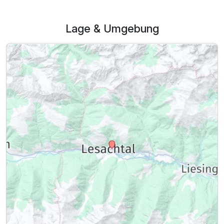
Lage & Umgebung