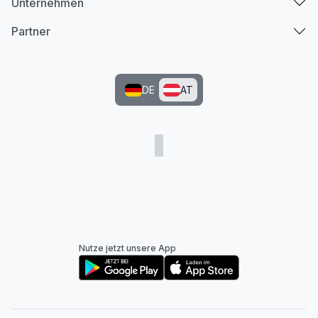
Unternehmen
Partner
DE
AT
Nutze jetzt unsere App