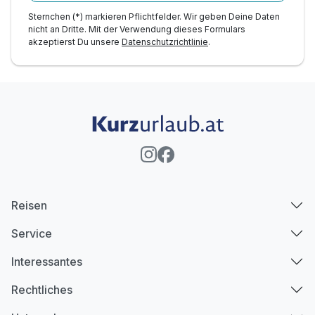
Sternchen (*) markieren Pflichtfelder. Wir geben Deine Daten
nicht an Dritte. Mit der Verwendung dieses Formulars
akzeptierst Du unsere
Datenschutzrichtlinie
.
Reisen
Service
Interessantes
Rechtliches