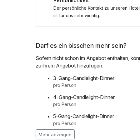
Persönlichkeit
Der persönliche Kontakt zu unseren Hotel
ist für uns sehr wichtig.
Darf es ein bisschen mehr sein?
Sofern nicht schon im Angebot enthalten, kön
zu ihrem Angebot hinzufügen:
3-Gang-Candlelight-Dinner
pro Person
4-Gang-Candlelight-Dinner
pro Person
5-Gang-Candlelight-Dinner
pro Person
Mehr anzeigen
Flasche Champagner