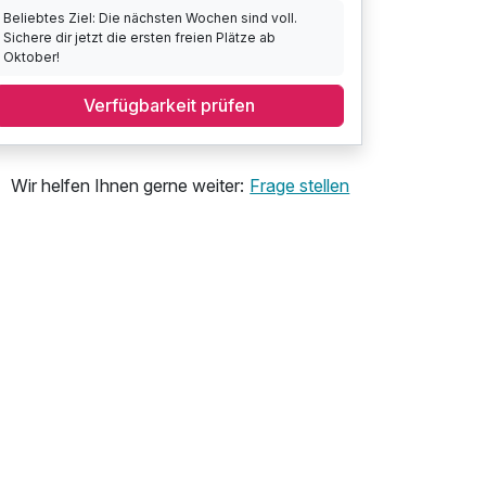
Beliebtes Ziel: Die nächsten Wochen sind voll.
Sichere dir jetzt die ersten freien Plätze ab
Oktober!
Verfügbarkeit prüfen
Wir helfen Ihnen gerne weiter:
Frage stellen