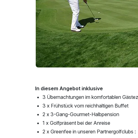
In diesem Angebot inklusive
3 Übernachtungen im komfortablen Gäste
3 x Frühstück vom reichhaltigen Buffet
2 x 3-Gang-Gourmet-Halbpension
1 x Golfpräsent bei der Anreise
2 x Greenfee in unseren Partnergolfclubs :