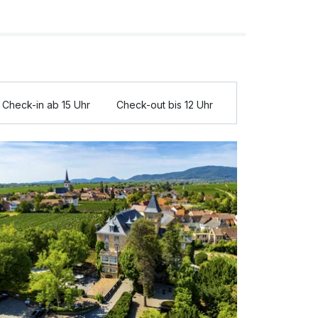
Check-in ab 15 Uhr
Check-out bis 12 Uhr