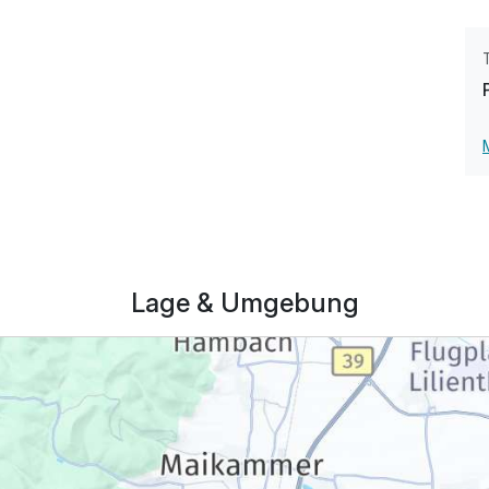
Lage & Umgebung