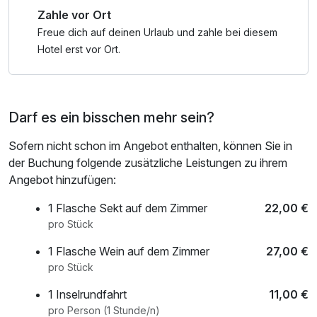
Zahle vor Ort
Freue dich auf deinen Urlaub und zahle bei diesem
Hotel erst vor Ort.
Darf es ein bisschen mehr sein?
Sofern nicht schon im Angebot enthalten, können Sie in
der Buchung folgende zusätzliche Leistungen zu ihrem
Angebot hinzufügen:
1 Flasche Sekt auf dem Zimmer
22,00 €
pro Stück
1 Flasche Wein auf dem Zimmer
27,00 €
pro Stück
1 Inselrundfahrt
11,00 €
pro Person (1 Stunde/n)