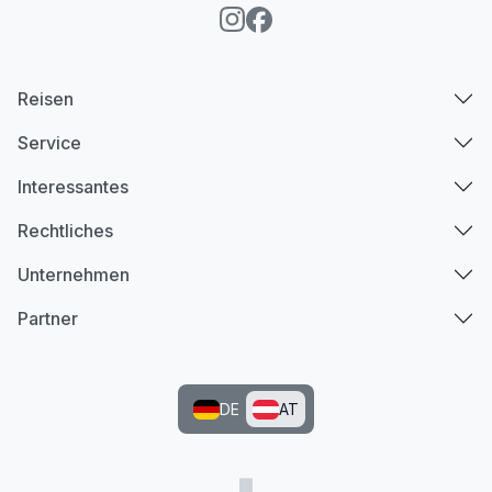
Reisen
Service
Interessantes
Rechtliches
Unternehmen
Partner
DE
AT