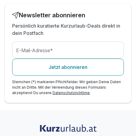
inkl. Parkplatz
Newsletter abonnieren
Persönlich kuratierte Kurzurlaub-Deals direkt in
dein Postfach
E-Mail-Adresse*
Jetzt abonnieren
Sternchen (*) markieren Pflichtfelder. Wir geben Deine Daten
nicht an Dritte. Mit der Verwendung dieses Formulars
akzeptierst Du unsere
Datenschutzrichtlinie
.