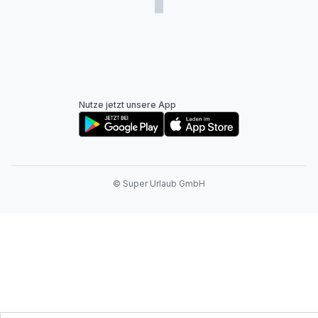
Nutze jetzt unsere App
© Super Urlaub GmbH