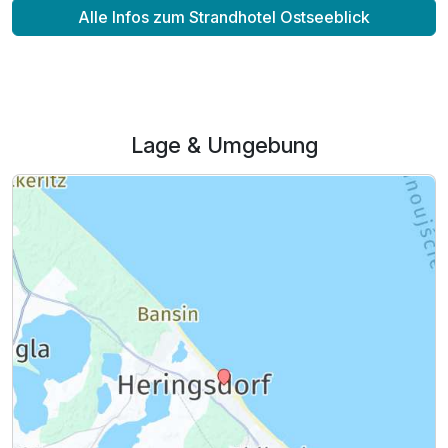
Alle Infos zum Strandhotel Ostseeblick
Lage & Umgebung