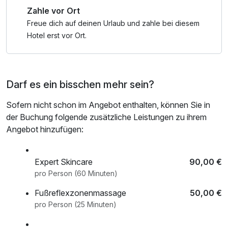
Zahle vor Ort
Freue dich auf deinen Urlaub und zahle bei diesem
Hotel erst vor Ort.
Darf es ein bisschen mehr sein?
Sofern nicht schon im Angebot enthalten, können Sie in
der Buchung folgende zusätzliche Leistungen zu ihrem
Angebot hinzufügen:
Expert Skincare
90,00 €
pro Person (60 Minuten)
Fußreflexzonenmassage
50,00 €
pro Person (25 Minuten)