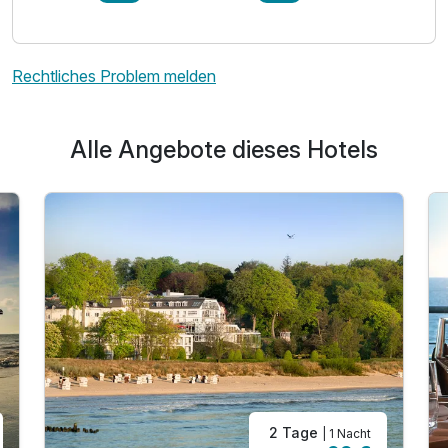
Rechtliches Problem melden
Alle Angebote dieses Hotels
2 Tage
| 1 Nacht