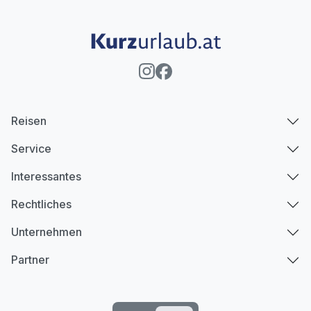
Reisen
Service
Interessantes
Rechtliches
Unternehmen
Partner