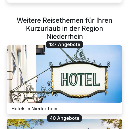
Weitere Reisethemen für Ihren
Kurzurlaub in der Region
Niederrhein
137 Angebote
Hotels in Niederrhein
40 Angebote