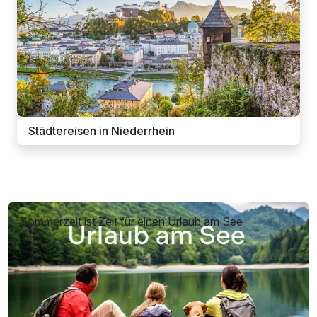
Städtereisen in Niederrhein
Sommerzeit ist Zeit für einen Urlaub am See