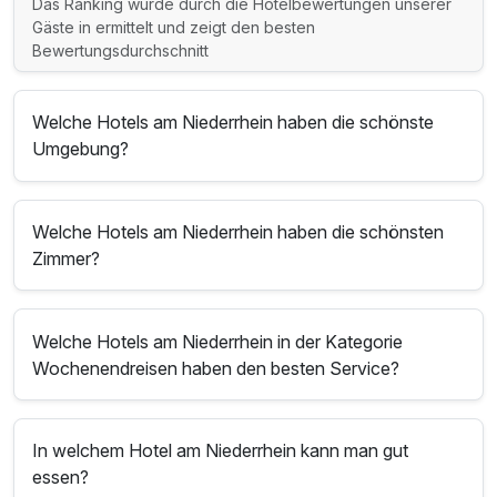
Das Ranking wurde durch die Hotelbewertungen unserer
Gäste in ermittelt und zeigt den besten
Bewertungsdurchschnitt
Welche Hotels am Niederrhein haben die schönste
Umgebung?
Welche Hotels am Niederrhein haben die schönsten
Zimmer?
Welche Hotels am Niederrhein in der Kategorie
Wochenendreisen haben den besten Service?
In welchem Hotel am Niederrhein kann man gut
essen?