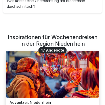
Was kostet eine Übernachtung am Niederrhein
durchschnittlich?
Inspirationen für Wochenendreisen
in der Region Niederrhein
17 Angebote
Adventzeit Niederrhein