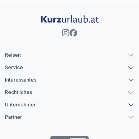
Reisen
Service
Interessantes
Rechtliches
Unternehmen
Partner