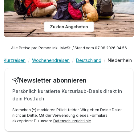
Alle Preise pro Person inkl. MwSt. / Stand vom 07.08.2026 04:56
Kurzreisen
Wochenendreisen
Deutschland
Niederrhein
Newsletter abonnieren
Persönlich kuratierte Kurzurlaub-Deals direkt in
dein Postfach
Sternchen (*) markieren Pflichtfelder. Wir geben Deine Daten
nicht an Dritte. Mit der Verwendung dieses Formulars
akzeptierst Du unsere
Datenschutzrichtlinie
.