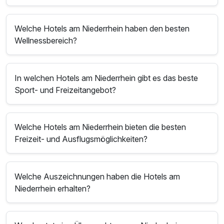
Welche Hotels am Niederrhein haben den besten
Wellnessbereich?
In welchen Hotels am Niederrhein gibt es das beste
Sport- und Freizeitangebot?
Welche Hotels am Niederrhein bieten die besten
Freizeit- und Ausflugsmöglichkeiten?
Welche Auszeichnungen haben die Hotels am
Niederrhein erhalten?