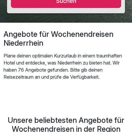
Suchen
Angebote für Wochenendreisen
Niederrhein
Plane deinen optimalen Kurzurlaub in einem traumhaften
Hotel und entdecke, was Niederrhein zu bieten hat. Wir
haben 76 Angebote gefunden. Bitte gib deinen
Reisezeitraum an und prüfe die Verfügbarkeit.
Unsere beliebtesten Angebote für
Wochenendreisen in der Region