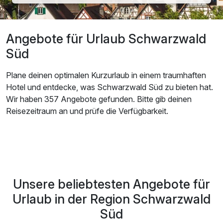
Angebote für Urlaub Schwarzwald
Süd
Plane deinen optimalen Kurzurlaub in einem traumhaften
Hotel und entdecke, was Schwarzwald Süd zu bieten hat.
Wir haben 357 Angebote gefunden. Bitte gib deinen
Reisezeitraum an und prüfe die Verfügbarkeit.
Unsere beliebtesten Angebote für
Urlaub in der Region Schwarzwald
Süd