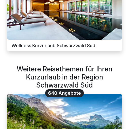
Wellness Kurzurlaub Schwarzwald Süd
Weitere Reisethemen für Ihren
Kurzurlaub in der Region
Schwarzwald Süd
648 Angebote