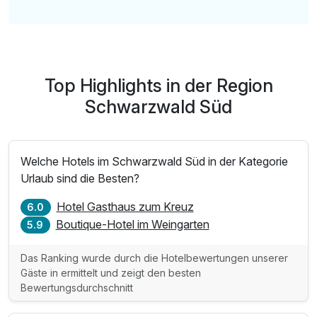
Top Highlights in der Region
Schwarzwald Süd
Welche Hotels im Schwarzwald Süd in der Kategorie
Urlaub sind die Besten?
Hotel Gasthaus zum Kreuz
6.0
Boutique-Hotel im Weingarten
5.9
Das Ranking wurde durch die Hotelbewertungen unserer
Gäste in ermittelt und zeigt den besten
Bewertungsdurchschnitt