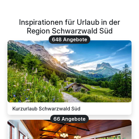
Inspirationen für Urlaub in der
Region Schwarzwald Süd
648 Angebote
Kurzurlaub Schwarzwald Süd
66 Angebote