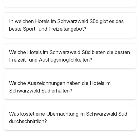
In welchen Hotels im Schwarzwald Süd gibt es das
beste Sport- und Freizeitangebot?
Welche Hotels im Schwarzwald Süd bieten die besten
Freizeit- und Ausflugsmöglichkeiten?
Welche Auszeichnungen haben die Hotels im
Schwarzwald Süd erhalten?
Was kostet eine Übernachtung im Schwarzwald Süd
durchschnittlich?