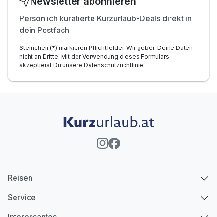
Newsletter abonnieren
Persönlich kuratierte Kurzurlaub-Deals direkt in
dein Postfach
Sternchen (*) markieren Pflichtfelder. Wir geben Deine Daten
nicht an Dritte. Mit der Verwendung dieses Formulars
akzeptierst Du unsere
Datenschutzrichtlinie
.
Reisen
Service
Interessantes