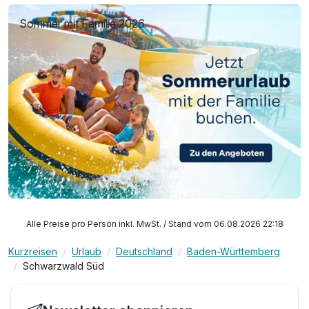
Sommer mit Familie 2026
Alle Preise pro Person inkl. MwSt. / Stand vom 06.08.2026 22:18
Kurzreisen
Urlaub
Deutschland
Baden-Württemberg
Schwarzwald Süd