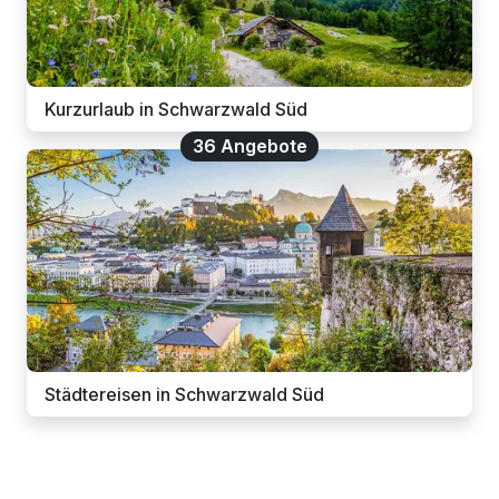
Kurzurlaub in Schwarzwald Süd
36 Angebote
Städtereisen in Schwarzwald Süd