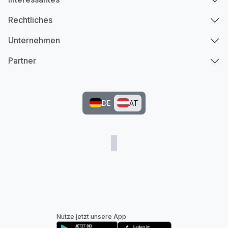
Rechtliches
Unternehmen
Partner
DE
AT
Nutze jetzt unsere App