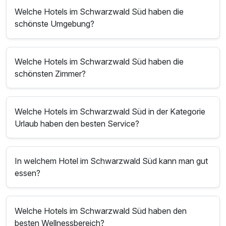
Welche Hotels im Schwarzwald Süd haben die
schönste Umgebung?
Welche Hotels im Schwarzwald Süd haben die
schönsten Zimmer?
Welche Hotels im Schwarzwald Süd in der Kategorie
Urlaub haben den besten Service?
In welchem Hotel im Schwarzwald Süd kann man gut
essen?
Welche Hotels im Schwarzwald Süd haben den
besten Wellnessbereich?