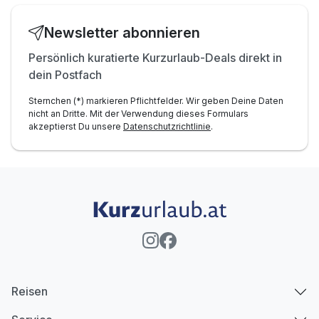
Newsletter abonnieren
Persönlich kuratierte Kurzurlaub-Deals direkt in
dein Postfach
Sternchen (*) markieren Pflichtfelder. Wir geben Deine Daten
nicht an Dritte. Mit der Verwendung dieses Formulars
akzeptierst Du unsere
Datenschutzrichtlinie
.
Reisen