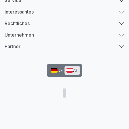
Service
Interessantes
Rechtliches
Unternehmen
Partner
DE
AT