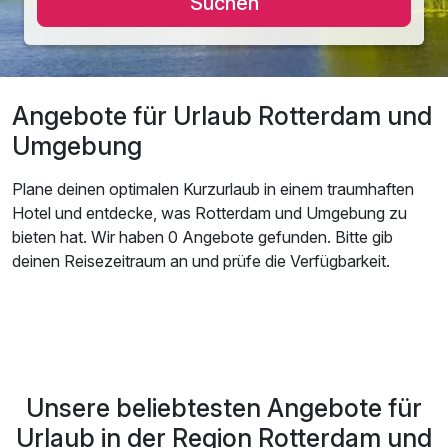
Suchen
Angebote für Urlaub Rotterdam und
Umgebung
Plane deinen optimalen Kurzurlaub in einem traumhaften
Hotel und entdecke, was Rotterdam und Umgebung zu
bieten hat. Wir haben 0 Angebote gefunden. Bitte gib
deinen Reisezeitraum an und prüfe die Verfügbarkeit.
Unsere beliebtesten Angebote für
Urlaub in der Region Rotterdam und