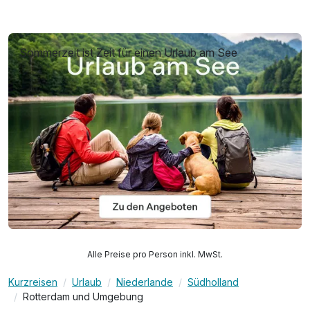
Sommerzeit ist Zeit für einen Urlaub am See
Alle Preise pro Person inkl. MwSt.
Kurzreisen
Urlaub
Niederlande
Südholland
Rotterdam und Umgebung