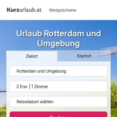
Wertgutscheine
Urlaub Rotterdam und
Umgebung
Startort
Zielort