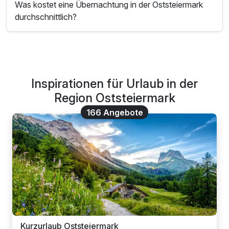
Was kostet eine Übernachtung in der Oststeiermark
durchschnittlich?
Inspirationen für Urlaub in der
Region Oststeiermark
166 Angebote
Kurzurlaub Oststeiermark