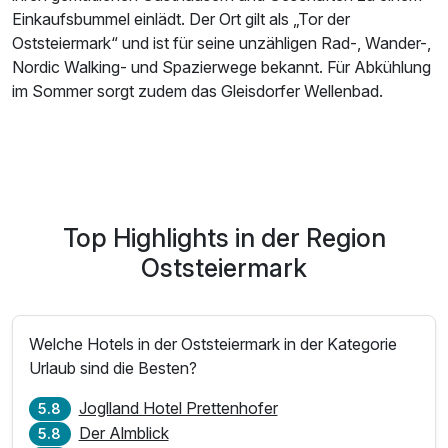
Einkaufsbummel einlädt. Der Ort gilt als „Tor der
Oststeiermark“ und ist für seine unzähligen Rad-, Wander-,
Nordic Walking- und Spazierwege bekannt. Für Abkühlung
im Sommer sorgt zudem das Gleisdorfer Wellenbad.
Top Highlights in der Region
Oststeiermark
Welche Hotels in der Oststeiermark in der Kategorie
Urlaub sind die Besten?
Joglland Hotel Prettenhofer
5.8
Der Almblick
5.8