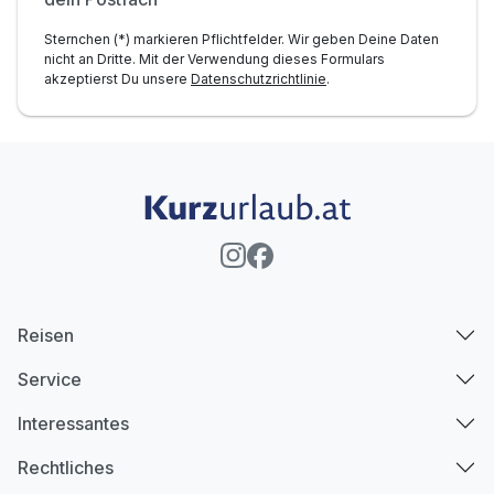
Sternchen (*) markieren Pflichtfelder. Wir geben Deine Daten
nicht an Dritte. Mit der Verwendung dieses Formulars
akzeptierst Du unsere
Datenschutzrichtlinie
.
Reisen
Service
Interessantes
Rechtliches