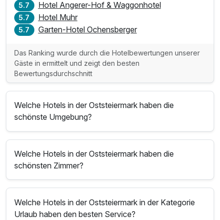
Hotel Angerer-Hof & Waggonhotel
5.7
Hotel Muhr
5.7
Garten-Hotel Ochensberger
5.7
Das Ranking wurde durch die Hotelbewertungen unserer
Gäste in ermittelt und zeigt den besten
Bewertungsdurchschnitt
Welche Hotels in der Oststeiermark haben die
schönste Umgebung?
Welche Hotels in der Oststeiermark haben die
schönsten Zimmer?
Welche Hotels in der Oststeiermark in der Kategorie
Urlaub haben den besten Service?