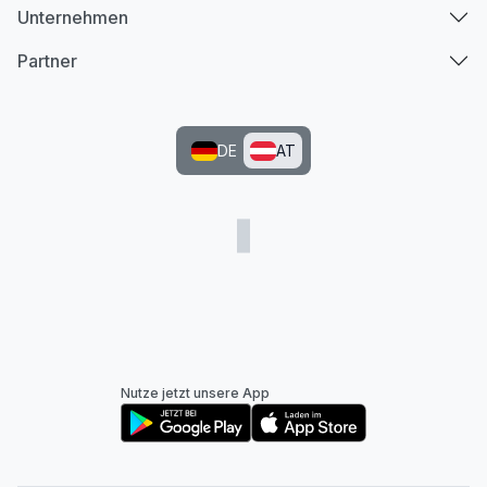
Unternehmen
Partner
DE
AT
Nutze jetzt unsere App