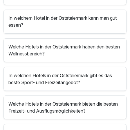
In welchem Hotel in der Oststeiermark kann man gut
essen?
Welche Hotels in der Oststeiermark haben den besten
Wellnessbereich?
In welchen Hotels in der Oststeiermark gibt es das
beste Sport- und Freizeitangebot?
Welche Hotels in der Oststeiermark bieten die besten
Freizeit- und Ausflugsmöglichkeiten?