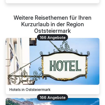
Weitere Reisethemen für Ihren
Kurzurlaub in der Region
Oststeiermark
166 Angebote
Hotels in Oststeiermark
166 Angebote