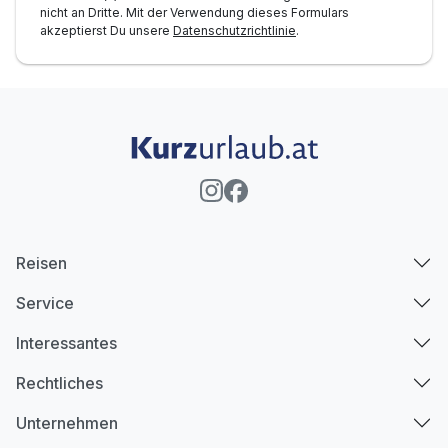
nicht an Dritte. Mit der Verwendung dieses Formulars
akzeptierst Du unsere
Datenschutzrichtlinie
.
Reisen
Service
Interessantes
Rechtliches
Unternehmen