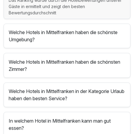
Das Ranking wurde durch die Hotelbewertungen unserer
Gäste in ermittelt und zeigt den besten
Bewertungsdurchschnitt
Welche Hotels in Mittelfranken haben die schönste
Umgebung?
Welche Hotels in Mittelfranken haben die schönsten
Zimmer?
Welche Hotels in Mittelfranken in der Kategorie Urlaub
haben den besten Service?
In welchem Hotel in Mittelfranken kann man gut
essen?