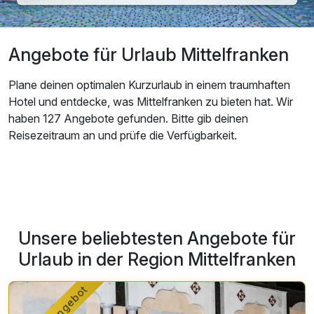
Angebote für Urlaub Mittelfranken
Plane deinen optimalen Kurzurlaub in einem traumhaften
Hotel und entdecke, was Mittelfranken zu bieten hat. Wir
haben 127 Angebote gefunden. Bitte gib deinen
Reisezeitraum an und prüfe die Verfügbarkeit.
Unsere beliebtesten Angebote für
Urlaub in der Region Mittelfranken