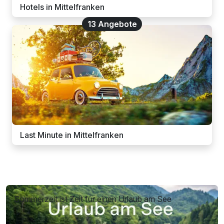
Hotels in Mittelfranken
13 Angebote
Last Minute in Mittelfranken
Sommerzeit ist Zeit für einen Urlaub am See