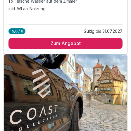
1 x Flasche Wasser auf dem Zimmer
inkl. WLan-Nutzung
Gültig bis 31.07.2027
5,6 / 6
Zum Angebot