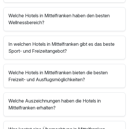
Welche Hotels in Mittelfranken haben den besten
Wellnessbereich?
In welchen Hotels in Mittelfranken gibt es das beste
Sport- und Freizeitangebot?
Welche Hotels in Mittelfranken bieten die besten
Freizeit- und Ausflugsmöglichkeiten?
Welche Auszeichnungen haben die Hotels in
Mittelfranken erhalten?