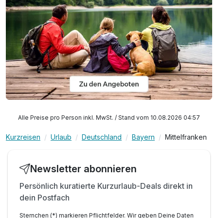
Alle Preise pro Person inkl. MwSt. / Stand vom 10.08.2026 04:57
Kurzreisen
Urlaub
Deutschland
Bayern
Mittelfranken
Newsletter abonnieren
Persönlich kuratierte Kurzurlaub-Deals direkt in
dein Postfach
Sternchen (*) markieren Pflichtfelder. Wir geben Deine Daten