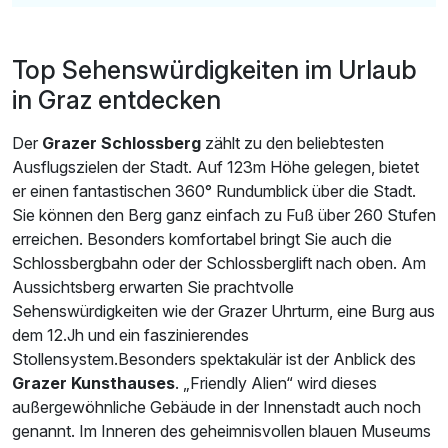
Top Sehenswürdigkeiten im Urlaub
in Graz entdecken
Der
Grazer Schlossberg
zählt zu den beliebtesten
Ausflugszielen der Stadt. Auf 123m Höhe gelegen, bietet
er einen fantastischen 360° Rundumblick über die Stadt.
Sie können den Berg ganz einfach zu Fuß über 260 Stufen
erreichen. Besonders komfortabel bringt Sie auch die
Schlossbergbahn oder der Schlossberglift nach oben. Am
Aussichtsberg erwarten Sie prachtvolle
Sehenswürdigkeiten wie der Grazer Uhrturm, eine Burg aus
dem 12.Jh und ein faszinierendes
Stollensystem.Besonders spektakulär ist der Anblick des
Grazer Kunsthauses
. „Friendly Alien“ wird dieses
außergewöhnliche Gebäude in der Innenstadt auch noch
genannt. Im Inneren des geheimnisvollen blauen Museums