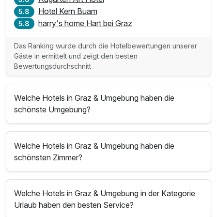
Hotel Kern Buam
5.8
harry's home Hart bei Graz
5.8
Das Ranking wurde durch die Hotelbewertungen unserer
Gäste in ermittelt und zeigt den besten
Bewertungsdurchschnitt
Welche Hotels in Graz & Umgebung haben die
schönste Umgebung?
Welche Hotels in Graz & Umgebung haben die
schönsten Zimmer?
Welche Hotels in Graz & Umgebung in der Kategorie
Urlaub haben den besten Service?