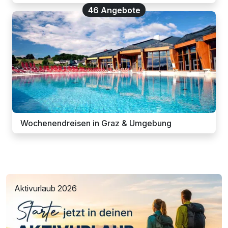
46 Angebote
Wochenendreisen in Graz & Umgebung
Aktivurlaub 2026