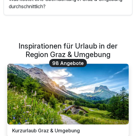
durchschnittlich?
Inspirationen für Urlaub in der
Region Graz & Umgebung
98 Angebote
Kurzurlaub Graz & Umgebung