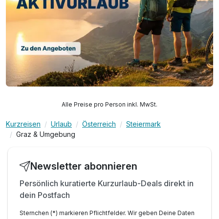
Alle Preise pro Person inkl. MwSt.
Kurzreisen
Urlaub
Österreich
Steiermark
Graz & Umgebung
Newsletter abonnieren
Persönlich kuratierte Kurzurlaub-Deals direkt in
dein Postfach
Sternchen (*) markieren Pflichtfelder. Wir geben Deine Daten