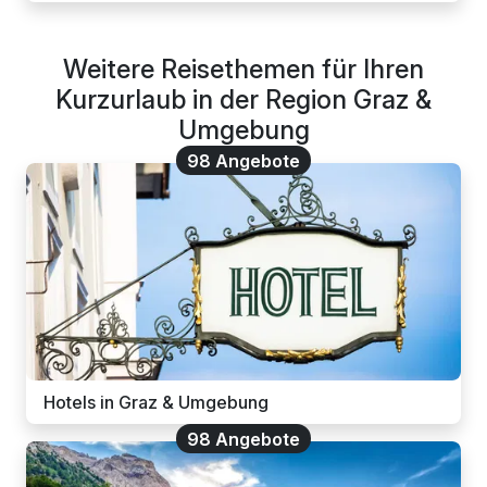
Weitere Reisethemen für Ihren
Kurzurlaub in der Region Graz &
Umgebung
98 Angebote
Hotels in Graz & Umgebung
98 Angebote