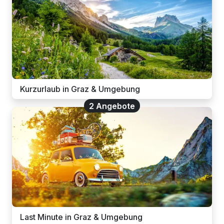
Kurzurlaub in Graz & Umgebung
2 Angebote
Last Minute in Graz & Umgebung