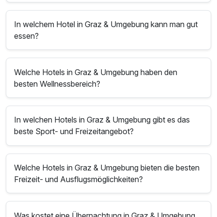
In welchem Hotel in Graz & Umgebung kann man gut
essen?
Welche Hotels in Graz & Umgebung haben den
besten Wellnessbereich?
In welchen Hotels in Graz & Umgebung gibt es das
beste Sport- und Freizeitangebot?
Welche Hotels in Graz & Umgebung bieten die besten
Freizeit- und Ausflugsmöglichkeiten?
Was kostet eine Übernachtung in Graz & Umgebung