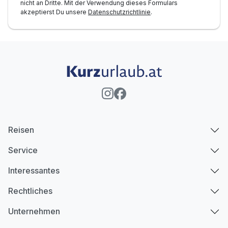
nicht an Dritte. Mit der Verwendung dieses Formulars
akzeptierst Du unsere
Datenschutzrichtlinie
.
Reisen
Service
Interessantes
Rechtliches
Unternehmen