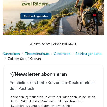
Alle Preise pro Person inkl. MwSt.
Kurzreisen
Thermenurlaub
Österreich
Salzburger Land
Zell am See / Kaprun
Newsletter abonnieren
Persönlich kuratierte Kurzurlaub-Deals direkt in
dein Postfach
Sternchen (*) markieren Pflichtfelder. Wir geben Deine Daten
nicht an Dritte. Mit der Verwendung dieses Formulars
akzeptierst Du unsere
Datenschutzrichtlinie
.