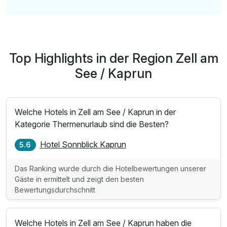
Top Highlights in der Region Zell am
See / Kaprun
Welche Hotels in Zell am See / Kaprun in der
Kategorie Thermenurlaub sind die Besten?
Hotel Sonnblick Kaprun
5.6
Das Ranking wurde durch die Hotelbewertungen unserer
Gäste in ermittelt und zeigt den besten
Bewertungsdurchschnitt
Welche Hotels in Zell am See / Kaprun haben die