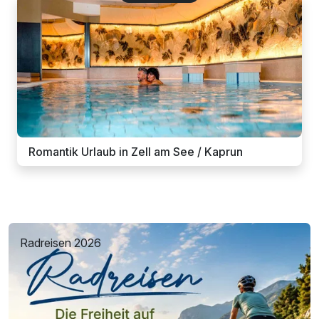
Romantik Urlaub in Zell am See / Kaprun
Radreisen 2026