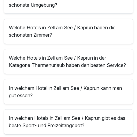
schönste Umgebung?
Welche Hotels in Zell am See / Kaprun haben die
schönsten Zimmer?
Welche Hotels in Zell am See / Kaprun in der
Kategorie Thermenurlaub haben den besten Service?
In welchem Hotel in Zell am See / Kaprun kann man
gut essen?
In welchen Hotels in Zell am See / Kaprun gibt es das
beste Sport- und Freizeitangebot?