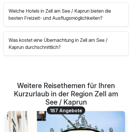
Welche Hotels in Zell am See / Kaprun bieten die
besten Freizeit- und Ausflugsmöglichkeiten?
Was kostet eine Übernachtung in Zell am See /
Kaprun durchschnittlich?
Weitere Reisethemen für Ihren
Kurzurlaub in der Region Zell am
See / Kaprun
187 Angebote