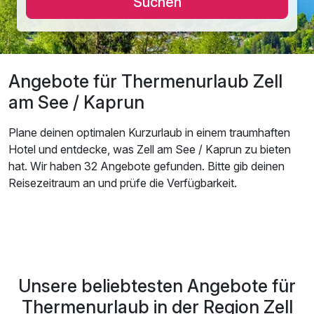
Suchen
Angebote für Thermenurlaub Zell
am See / Kaprun
Plane deinen optimalen Kurzurlaub in einem traumhaften
Hotel und entdecke, was Zell am See / Kaprun zu bieten
hat. Wir haben 32 Angebote gefunden. Bitte gib deinen
Reisezeitraum an und prüfe die Verfügbarkeit.
Unsere beliebtesten Angebote für
Thermenurlaub in der Region Zell