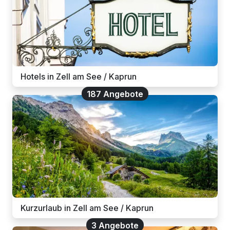
Hotels in Zell am See / Kaprun
187 Angebote
Kurzurlaub in Zell am See / Kaprun
3 Angebote