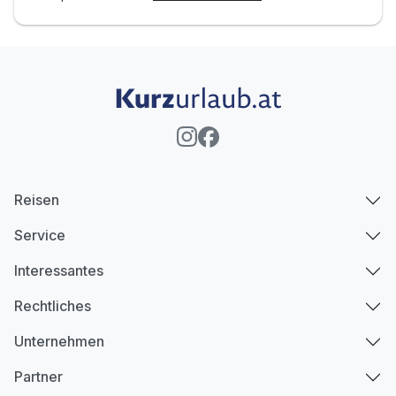
Reisen
Service
Interessantes
Rechtliches
Unternehmen
Partner