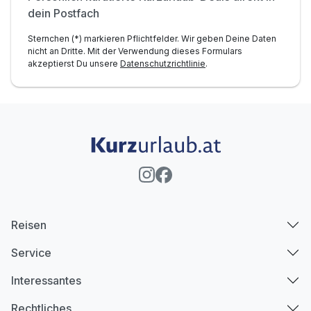
dein Postfach
Sternchen (*) markieren Pflichtfelder. Wir geben Deine Daten
nicht an Dritte. Mit der Verwendung dieses Formulars
akzeptierst Du unsere
Datenschutzrichtlinie
.
Reisen
Service
Interessantes
Rechtliches