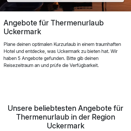
Angebote für Thermenurlaub
Uckermark
Plane deinen optimalen Kurzurlaub in einem traumhaften
Hotel und entdecke, was Uckermark zu bieten hat. Wir
haben 5 Angebote gefunden. Bitte gib deinen
Reisezeitraum an und prüfe die Verfügbarkeit.
Unsere beliebtesten Angebote für
Thermenurlaub in der Region
Uckermark