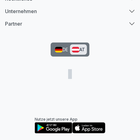
Unternehmen
Partner
DE
AT
Nutze jetzt unsere App