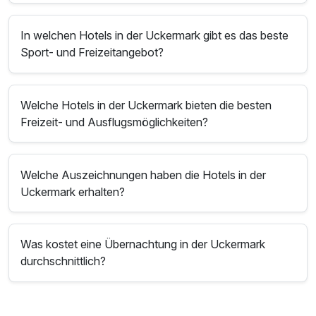
In welchen Hotels in der Uckermark gibt es das beste
Sport- und Freizeitangebot?
Welche Hotels in der Uckermark bieten die besten
Freizeit- und Ausflugsmöglichkeiten?
Welche Auszeichnungen haben die Hotels in der
Uckermark erhalten?
Was kostet eine Übernachtung in der Uckermark
durchschnittlich?