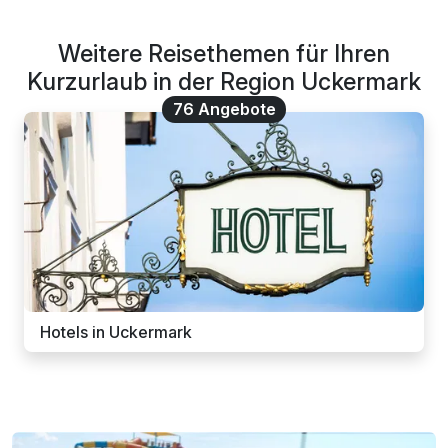
Weitere Reisethemen für Ihren
Kurzurlaub in der Region Uckermark
76 Angebote
Hotels in Uckermark