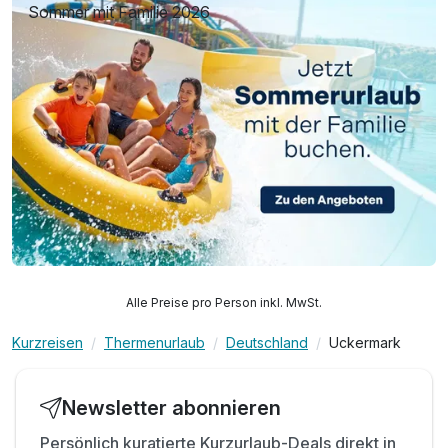
Sommer mit Familie 2026
Alle Preise pro Person inkl. MwSt.
Kurzreisen
Thermenurlaub
Deutschland
Uckermark
Newsletter abonnieren
Persönlich kuratierte Kurzurlaub-Deals direkt in