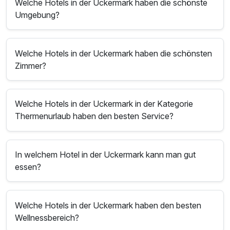
Welche Hotels in der Uckermark haben die schönste
Umgebung?
Welche Hotels in der Uckermark haben die schönsten
Zimmer?
Welche Hotels in der Uckermark in der Kategorie
Thermenurlaub haben den besten Service?
In welchem Hotel in der Uckermark kann man gut
essen?
Welche Hotels in der Uckermark haben den besten
Wellnessbereich?