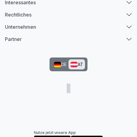
Interessantes
Rechtliches
Unternehmen
Partner
DE
AT
Nutze jetzt unsere App