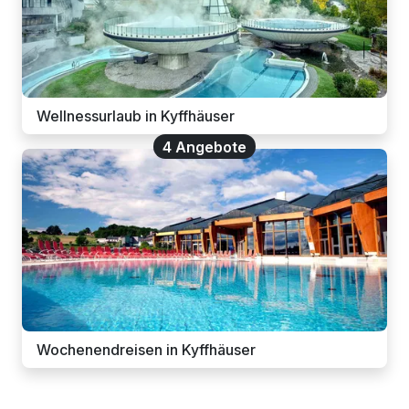
Wellnessurlaub in Kyffhäuser
4 Angebote
Wochenendreisen in Kyffhäuser