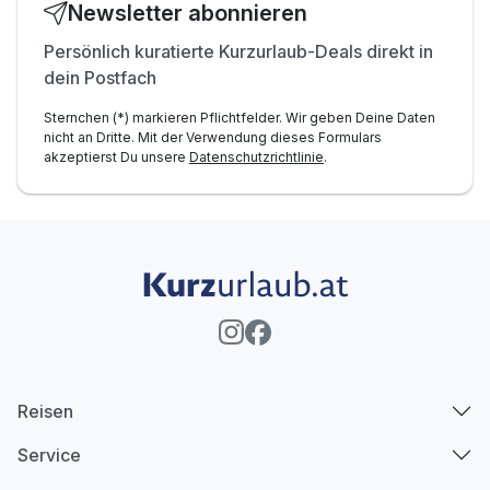
Newsletter abonnieren
Persönlich kuratierte Kurzurlaub-Deals direkt in
dein Postfach
Sternchen (*) markieren Pflichtfelder. Wir geben Deine Daten
nicht an Dritte. Mit der Verwendung dieses Formulars
akzeptierst Du unsere
Datenschutzrichtlinie
.
Reisen
Service