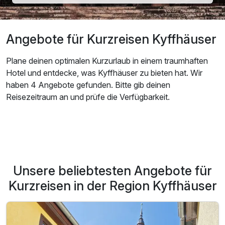
Angebote für Kurzreisen Kyffhäuser
Plane deinen optimalen Kurzurlaub in einem traumhaften
Hotel und entdecke, was Kyffhäuser zu bieten hat. Wir
haben 4 Angebote gefunden. Bitte gib deinen
Reisezeitraum an und prüfe die Verfügbarkeit.
Unsere beliebtesten Angebote für
Kurzreisen in der Region Kyffhäuser