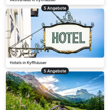
5 Angebote
Hotels in Kyffhäuser
5 Angebote