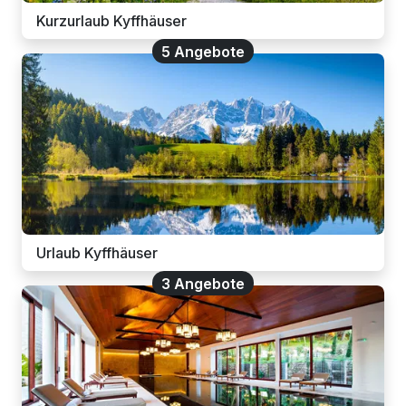
Kurzurlaub Kyffhäuser
5 Angebote
Urlaub Kyffhäuser
3 Angebote