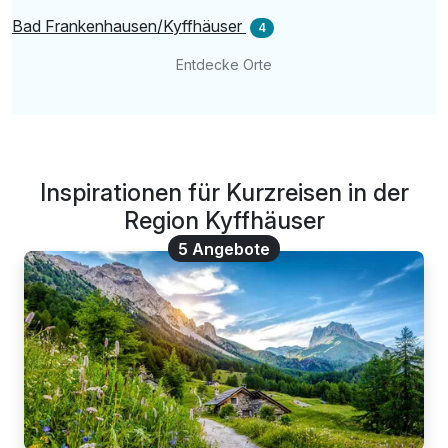
Bad Frankenhausen/Kyffhäuser
4
Entdecke Orte
Inspirationen für Kurzreisen in der
Region Kyffhäuser
5 Angebote