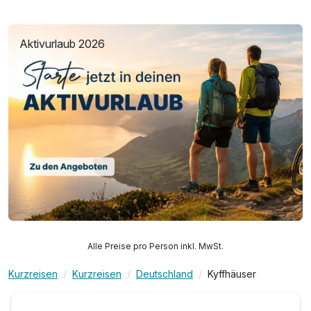
Aktivurlaub 2026
Alle Preise pro Person inkl. MwSt.
Kurzreisen
Kurzreisen
Deutschland
Kyffhäuser