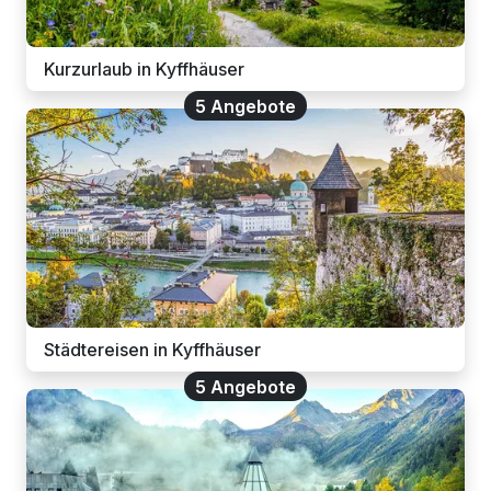
Kurzurlaub in Kyffhäuser
5 Angebote
Städtereisen in Kyffhäuser
5 Angebote