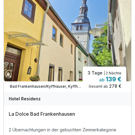
3 Tage
| 2 Nächte
139 €
ab
278 €
Gesamt ab
Bad Frankenhausen/Kyffhäuser, Kyffhäuser
Hotel Residenz
La Dolce Bad Frankenhausen
2 Übernachtungen in der gebuchten Zimmerkategorie