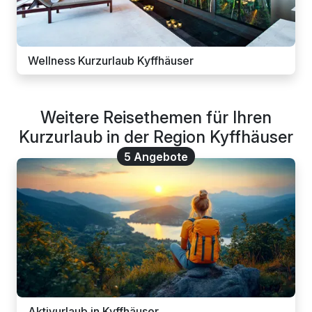
Wellness Kurzurlaub Kyffhäuser
Weitere Reisethemen für Ihren
Kurzurlaub in der Region Kyffhäuser
5 Angebote
Aktivurlaub in Kyffhäuser