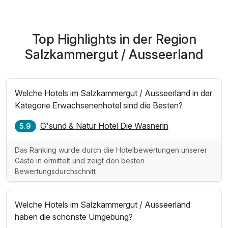
SPA Late Check-out mit SPA-Nutzung am Abreisetag
Top Highlights in der Region
Salzkammergut / Ausseerland
Welche Hotels im Salzkammergut / Ausseerland in der
Kategorie Erwachsenenhotel sind die Besten?
G'sund & Natur Hotel Die Wasnerin
5.9
Das Ranking wurde durch die Hotelbewertungen unserer
Gäste in ermittelt und zeigt den besten
Bewertungsdurchschnitt
Welche Hotels im Salzkammergut / Ausseerland
haben die schönste Umgebung?