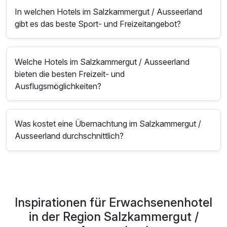
In welchen Hotels im Salzkammergut / Ausseerland
gibt es das beste Sport- und Freizeitangebot?
Welche Hotels im Salzkammergut / Ausseerland
bieten die besten Freizeit- und
Ausflugsmöglichkeiten?
Was kostet eine Übernachtung im Salzkammergut /
Ausseerland durchschnittlich?
Inspirationen für Erwachsenenhotel
in der Region Salzkammergut /