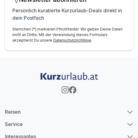
Persönlich kuratierte Kurzurlaub-Deals direkt in
dein Postfach
Sternchen (*) markieren Pflichtfelder. Wir geben Deine Daten
nicht an Dritte. Mit der Verwendung dieses Formulars
akzeptierst Du unsere
Datenschutzrichtlinie
.
Reisen
Service
Interessantes