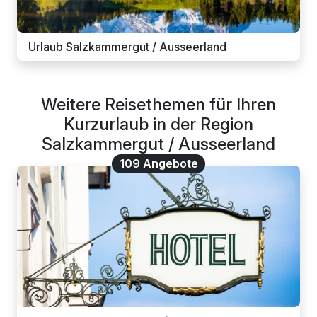
Urlaub Salzkammergut / Ausseerland
Weitere Reisethemen für Ihren
Kurzurlaub in der Region
Salzkammergut / Ausseerland
109 Angebote