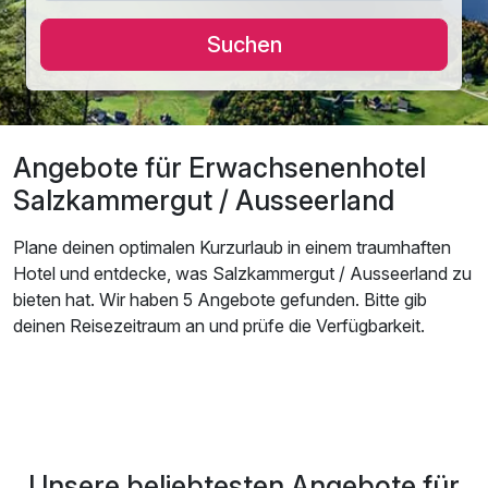
Suchen
Angebote für Erwachsenenhotel
Salzkammergut / Ausseerland
Plane deinen optimalen Kurzurlaub in einem traumhaften
Hotel und entdecke, was Salzkammergut / Ausseerland zu
bieten hat. Wir haben 5 Angebote gefunden. Bitte gib
deinen Reisezeitraum an und prüfe die Verfügbarkeit.
Unsere beliebtesten Angebote für