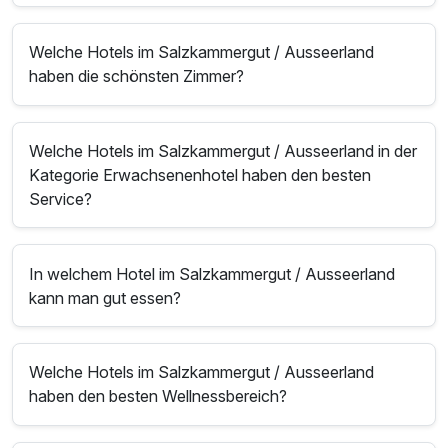
Welche Hotels im Salzkammergut / Ausseerland
haben die schönsten Zimmer?
Welche Hotels im Salzkammergut / Ausseerland in der
Kategorie Erwachsenenhotel haben den besten
Service?
In welchem Hotel im Salzkammergut / Ausseerland
kann man gut essen?
Welche Hotels im Salzkammergut / Ausseerland
haben den besten Wellnessbereich?