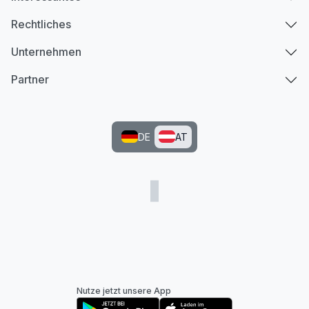
Rechtliches
Unternehmen
Partner
DE
AT
Nutze jetzt unsere App