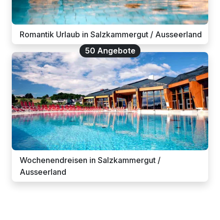
Romantik Urlaub in Salzkammergut / Ausseerland
50 Angebote
Wochenendreisen in Salzkammergut /
Ausseerland