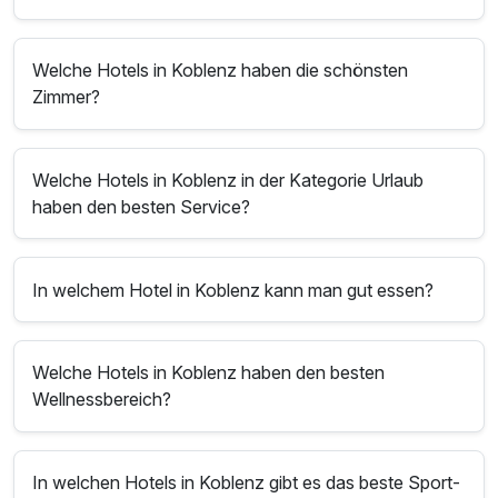
Welche Hotels in Koblenz haben die schönsten
Zimmer?
Welche Hotels in Koblenz in der Kategorie Urlaub
haben den besten Service?
In welchem Hotel in Koblenz kann man gut essen?
Welche Hotels in Koblenz haben den besten
Wellnessbereich?
In welchen Hotels in Koblenz gibt es das beste Sport-