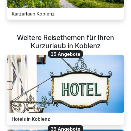
Kurzurlaub Koblenz
Weitere Reisethemen für Ihren
Kurzurlaub in Koblenz
35 Angebote
Hotels in Koblenz
35 Angebote