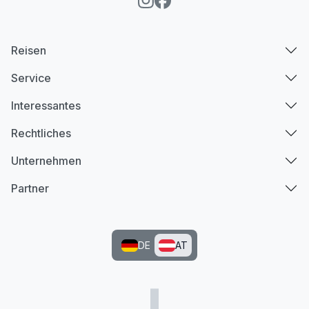
Reisen
Service
Interessantes
Rechtliches
Unternehmen
Partner
DE
AT