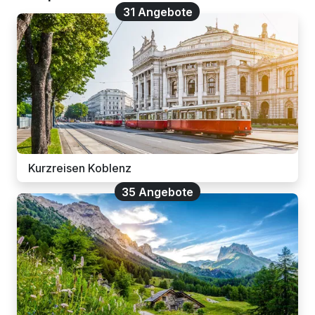
31 Angebote
Kurzreisen Koblenz
35 Angebote