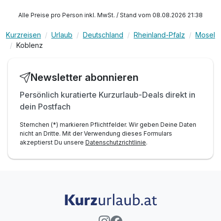
Alle Preise pro Person inkl. MwSt. / Stand vom 08.08.2026 21:38
Kurzreisen
Urlaub
Deutschland
Rheinland-Pfalz
Mosel
Koblenz
Newsletter abonnieren
Persönlich kuratierte Kurzurlaub-Deals direkt in
dein Postfach
Sternchen (*) markieren Pflichtfelder. Wir geben Deine Daten
nicht an Dritte. Mit der Verwendung dieses Formulars
akzeptierst Du unsere
Datenschutzrichtlinie
.