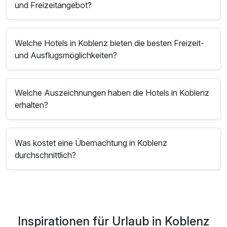
und Freizeitangebot?
Welche Hotels in Koblenz bieten die besten Freizeit-
und Ausflugsmöglichkeiten?
Welche Auszeichnungen haben die Hotels in Koblenz
erhalten?
Was kostet eine Übernachtung in Koblenz
durchschnittlich?
Inspirationen für Urlaub in Koblenz