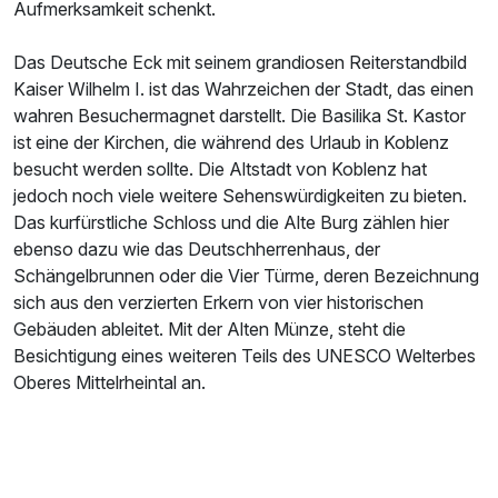
Aufmerksamkeit schenkt.
Das Deutsche Eck mit seinem grandiosen Reiterstandbild
Kaiser Wilhelm I. ist das Wahrzeichen der Stadt, das einen
wahren Besuchermagnet darstellt. Die Basilika St. Kastor
ist eine der Kirchen, die während des Urlaub in Koblenz
besucht werden sollte. Die Altstadt von Koblenz hat
jedoch noch viele weitere Sehenswürdigkeiten zu bieten.
Das kurfürstliche Schloss und die Alte Burg zählen hier
ebenso dazu wie das Deutschherrenhaus, der
Schängelbrunnen oder die Vier Türme, deren Bezeichnung
sich aus den verzierten Erkern von vier historischen
Gebäuden ableitet. Mit der Alten Münze, steht die
Besichtigung eines weiteren Teils des UNESCO Welterbes
Oberes Mittelrheintal an.