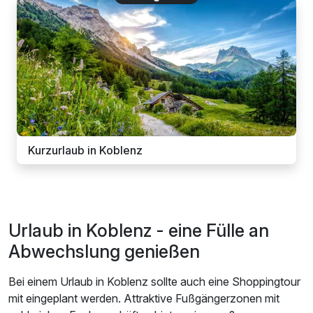
Kurzurlaub in Koblenz
Urlaub in Koblenz - eine Fülle an
Abwechslung genießen
Bei einem Urlaub in Koblenz sollte auch eine Shoppingtour
mit eingeplant werden. Attraktive Fußgängerzonen mit