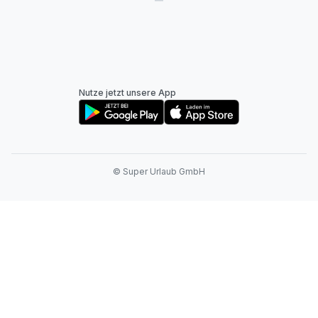
Nutze jetzt unsere App
© Super Urlaub GmbH