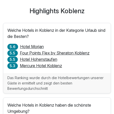
Highlights Koblenz
Welche Hotels in Koblenz in der Kategorie Urlaub sind
die Besten?
Hotel Morjan
5.6
Four Points Flex by Sheraton Koblenz
5.5
Hotel Hohenstaufen
5.5
Mercure Hotel Koblenz
5.3
Das Ranking wurde durch die Hotelbewertungen unserer
Gäste in ermittelt und zeigt den besten
Bewertungsdurchschnitt
Welche Hotels in Koblenz haben die schönste
Umgebung?