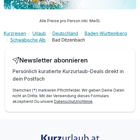
Alle Preise pro Person inkl. MwSt.
Kurzreisen
Urlaub
Deutschland
Baden-Württemberg
Schwäbische Alb
Bad Ditzenbach
Newsletter abonnieren
Persönlich kuratierte Kurzurlaub-Deals direkt in
dein Postfach
Sternchen (*) markieren Pflichtfelder. Wir geben Deine Daten
nicht an Dritte. Mit der Verwendung dieses Formulars
akzeptierst Du unsere
Datenschutzrichtlinie
.