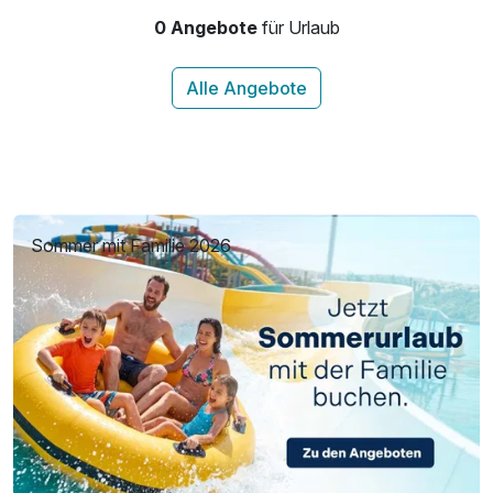
0 Angebote
für Urlaub
Sommer mit Familie 2026