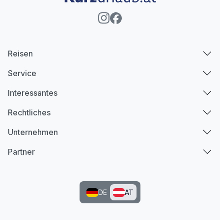
Reisen
Service
Interessantes
Rechtliches
Unternehmen
Partner
DE
AT