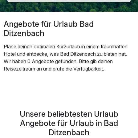
Angebote für Urlaub Bad
Ditzenbach
Plane deinen optimalen Kurzurlaub in einem traumhaften
Hotel und entdecke, was Bad Ditzenbach zu bieten hat.
Wir haben 0 Angebote gefunden. Bitte gib deinen
Reisezeitraum an und prüfe die Verfügbarkeit.
Unsere beliebtesten Urlaub
Angebote für Urlaub in Bad
Ditzenbach