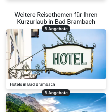
Weitere Reisethemen für Ihren
Kurzurlaub in Bad Brambach
8 Angebote
Hotels in Bad Brambach
8 Angebote