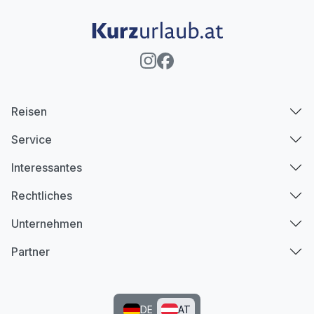
Reisen
Service
Interessantes
Rechtliches
Unternehmen
Partner
DE
AT