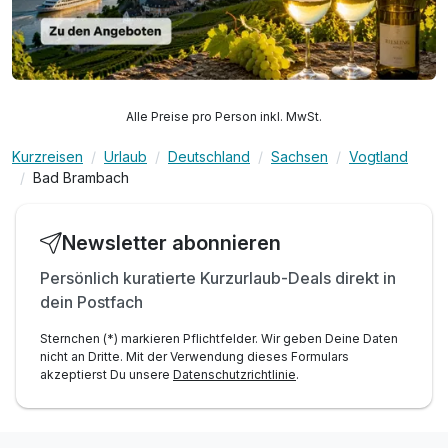
Alle Preise pro Person inkl. MwSt.
Kurzreisen
Urlaub
Deutschland
Sachsen
Vogtland
Bad Brambach
Newsletter abonnieren
Persönlich kuratierte Kurzurlaub-Deals direkt in
dein Postfach
Sternchen (*) markieren Pflichtfelder. Wir geben Deine Daten
nicht an Dritte. Mit der Verwendung dieses Formulars
akzeptierst Du unsere
Datenschutzrichtlinie
.