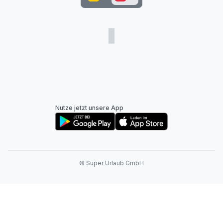
Nutze jetzt unsere App
© Super Urlaub GmbH