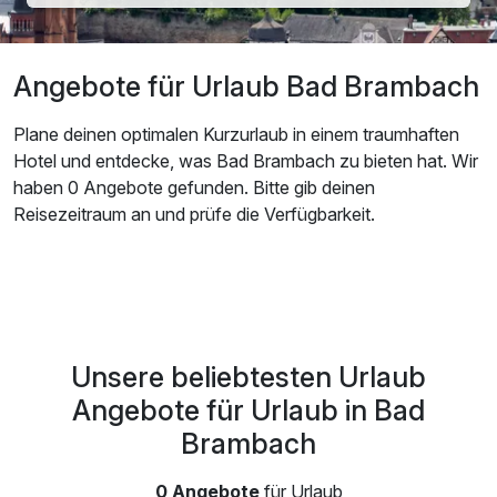
Angebote für Urlaub Bad Brambach
Plane deinen optimalen Kurzurlaub in einem traumhaften
Hotel und entdecke, was Bad Brambach zu bieten hat. Wir
haben 0 Angebote gefunden. Bitte gib deinen
Reisezeitraum an und prüfe die Verfügbarkeit.
Unsere beliebtesten Urlaub
Angebote für Urlaub in Bad
Brambach
0 Angebote
für Urlaub