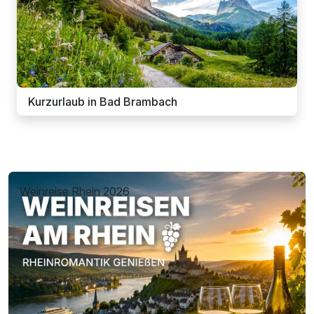
Kurzurlaub in Bad Brambach
Weinreise Rhein 2026