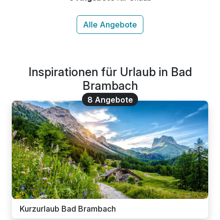
Inspirationen für Urlaub in Bad
Brambach
8 Angebote
Kurzurlaub Bad Brambach