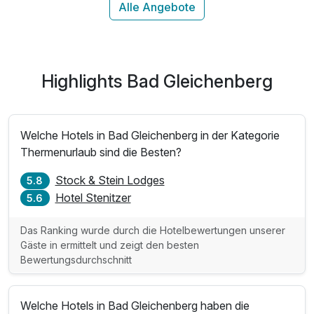
Highlights Bad Gleichenberg
Welche Hotels in Bad Gleichenberg in der Kategorie
Thermenurlaub sind die Besten?
Stock & Stein Lodges
5.8
Hotel Stenitzer
5.6
Das Ranking wurde durch die Hotelbewertungen unserer
Gäste in ermittelt und zeigt den besten
Bewertungsdurchschnitt
Welche Hotels in Bad Gleichenberg haben die