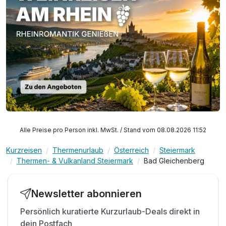
Alle Preise pro Person inkl. MwSt. / Stand vom 08.08.2026 11:52
Kurzreisen
Thermenurlaub
Österreich
Steiermark
Thermen- & Vulkanland Steiermark
Bad Gleichenberg
Newsletter abonnieren
Persönlich kuratierte Kurzurlaub-Deals direkt in
dein Postfach