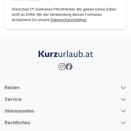
Sternchen (*) markieren Pflichtfelder. Wir geben Deine Daten
nicht an Dritte. Mit der Verwendung dieses Formulars
akzeptierst Du unsere
Datenschutzrichtlinie
.
Reisen
Service
Interessantes
Rechtliches