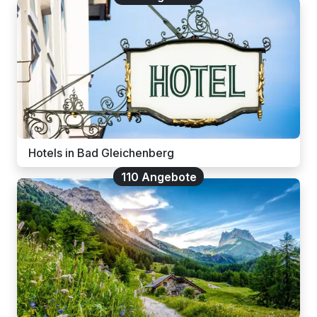
Hotels in Bad Gleichenberg
110 Angebote