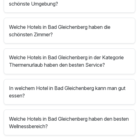
schönste Umgebung?
Welche Hotels in Bad Gleichenberg haben die
schönsten Zimmer?
Welche Hotels in Bad Gleichenberg in der Kategorie
Thermenurlaub haben den besten Service?
In welchem Hotel in Bad Gleichenberg kann man gut
essen?
Welche Hotels in Bad Gleichenberg haben den besten
Wellnessbereich?