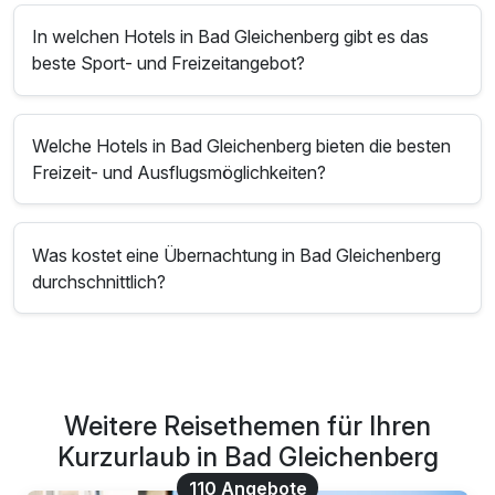
In welchen Hotels in Bad Gleichenberg gibt es das
beste Sport- und Freizeitangebot?
Welche Hotels in Bad Gleichenberg bieten die besten
Freizeit- und Ausflugsmöglichkeiten?
Was kostet eine Übernachtung in Bad Gleichenberg
durchschnittlich?
Weitere Reisethemen für Ihren
Kurzurlaub in Bad Gleichenberg
110 Angebote