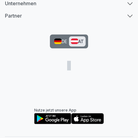
Unternehmen
Partner
DE
AT
Nutze jetzt unsere App