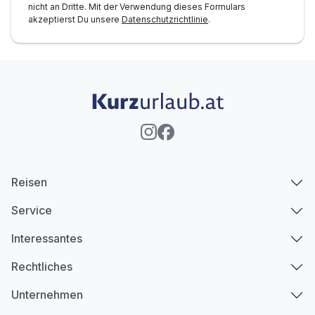
nicht an Dritte. Mit der Verwendung dieses Formulars
akzeptierst Du unsere
Datenschutzrichtlinie
.
Reisen
Service
Interessantes
Rechtliches
Unternehmen