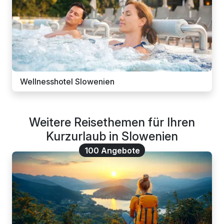
Wellnesshotel Slowenien
Weitere Reisethemen für Ihren
Kurzurlaub in Slowenien
100 Angebote