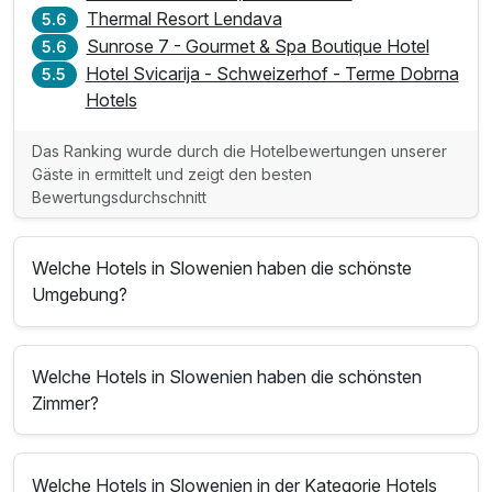
Thermal Resort Lendava
5.6
Sunrose 7 - Gourmet & Spa Boutique Hotel
5.6
Hotel Svicarija - Schweizerhof - Terme Dobrna
5.5
Hotels
Das Ranking wurde durch die Hotelbewertungen unserer
Gäste in ermittelt und zeigt den besten
Bewertungsdurchschnitt
Welche Hotels in Slowenien haben die schönste
Umgebung?
Welche Hotels in Slowenien haben die schönsten
Zimmer?
Welche Hotels in Slowenien in der Kategorie Hotels