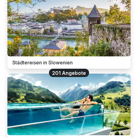
Städtereisen in Slowenien
201 Angebote