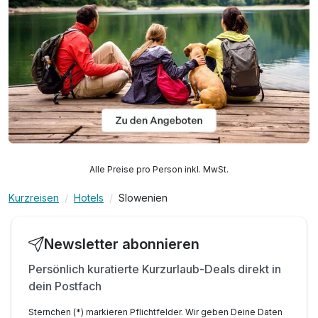
Alle Preise pro Person inkl. MwSt.
Kurzreisen
Hotels
Slowenien
Newsletter abonnieren
Persönlich kuratierte Kurzurlaub-Deals direkt in
dein Postfach
Sternchen (*) markieren Pflichtfelder. Wir geben Deine Daten