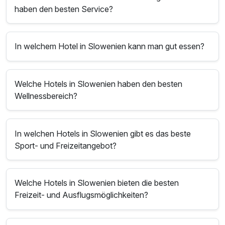
haben den besten Service?
In welchem Hotel in Slowenien kann man gut essen?
Welche Hotels in Slowenien haben den besten
Wellnessbereich?
In welchen Hotels in Slowenien gibt es das beste
Sport- und Freizeitangebot?
Welche Hotels in Slowenien bieten die besten
Freizeit- und Ausflugsmöglichkeiten?