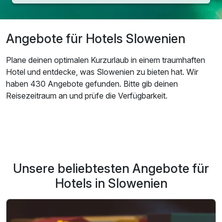
Angebote für Hotels Slowenien
Plane deinen optimalen Kurzurlaub in einem traumhaften
Hotel und entdecke, was Slowenien zu bieten hat. Wir
haben 430 Angebote gefunden. Bitte gib deinen
Reisezeitraum an und prüfe die Verfügbarkeit.
Unsere beliebtesten Angebote für
Hotels in Slowenien