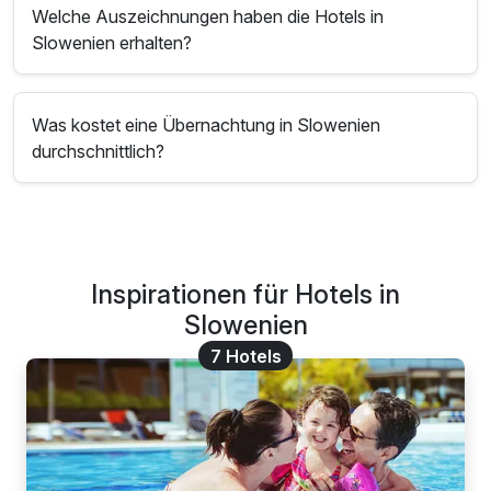
Welche Auszeichnungen haben die Hotels in
Slowenien erhalten?
Was kostet eine Übernachtung in Slowenien
durchschnittlich?
Inspirationen für Hotels in
Slowenien
7 Hotels