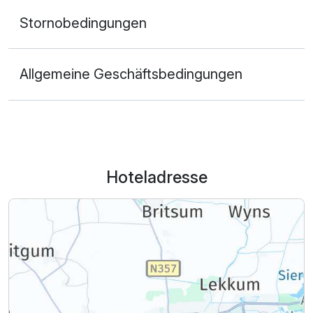
Stornobedingungen
Allgemeine Geschäftsbedingungen
Hoteladresse