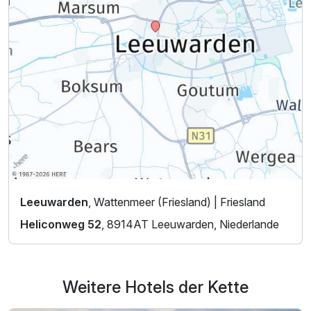
Leeuwarden
, Wattenmeer (Friesland) | Friesland
Heliconweg 52
, 8914AT Leeuwarden, Niederlande
Weitere Hotels der Kette