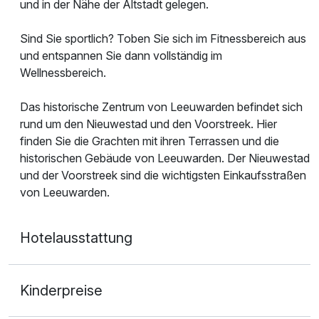
und in der Nähe der Altstadt gelegen.
Sind Sie sportlich? Toben Sie sich im Fitnessbereich aus
und entspannen Sie dann vollständig im
Wellnessbereich.
Das historische Zentrum von Leeuwarden befindet sich
rund um den Nieuwestad und den Voorstreek. Hier
finden Sie die Grachten mit ihren Terrassen und die
historischen Gebäude von Leeuwarden. Der Nieuwestad
und der Voorstreek sind die wichtigsten Einkaufsstraßen
von Leeuwarden.
Hotelausstattung
Kinderpreise