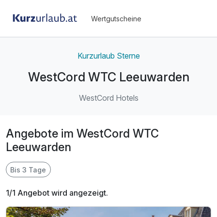
Wertgutscheine
Kurzurlaub Sterne
WestCord WTC Leeuwarden
WestCord Hotels
Angebote im WestCord WTC
Leeuwarden
Bis 3 Tage
1/1 Angebot wird angezeigt.