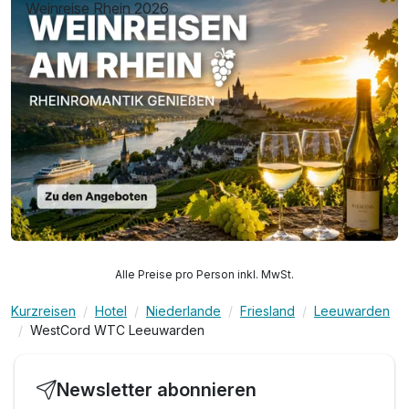
Weinreise Rhein 2026
Alle Preise pro Person inkl. MwSt.
Kurzreisen
Hotel
Niederlande
Friesland
Leeuwarden
WestCord WTC Leeuwarden
Newsletter abonnieren