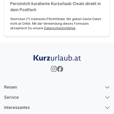
Persönlich kuratierte Kurzurlaub-Deals direkt in
dein Postfach
Sternchen (*) markieren Pflichtfelder. Wir geben Deine Daten
nicht an Dritte. Mit der Verwendung dieses Formulars
akzeptierst Du unsere
Datenschutzrichtlinie
.
Reisen
Service
Interessantes