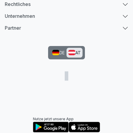
Rechtliches
Unternehmen
Partner
DE
AT
Nutze jetzt unsere App