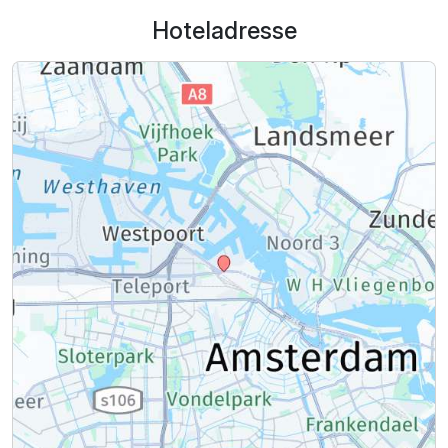
Hoteladresse