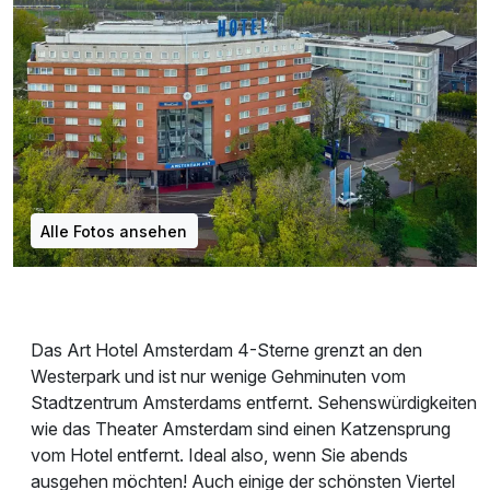
Alle Fotos ansehen
Das Art Hotel Amsterdam 4-Sterne grenzt an den
Westerpark und ist nur wenige Gehminuten vom
Stadtzentrum Amsterdams entfernt. Sehenswürdigkeiten
wie das Theater Amsterdam sind einen Katzensprung
vom Hotel entfernt. Ideal also, wenn Sie abends
ausgehen möchten! Auch einige der schönsten Viertel