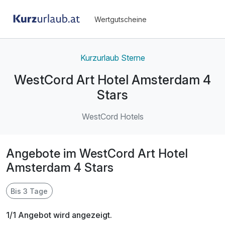
Wertgutscheine
Kurzurlaub Sterne
WestCord Art Hotel Amsterdam 4
Stars
WestCord Hotels
Angebote im WestCord Art Hotel
Amsterdam 4 Stars
Bis 3 Tage
1/1 Angebot wird angezeigt.