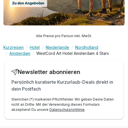
Alle Preise pro Person inkl. MwSt.
Kurzreisen
Hotel
Niederlande
Nordholland
Amsterdam
WestCord Art Hotel Amsterdam 4 Stars
Newsletter abonnieren
Persönlich kuratierte Kurzurlaub-Deals direkt in
dein Postfach
Sternchen (*) markieren Pflichtfelder. Wir geben Deine Daten
nicht an Dritte. Mit der Verwendung dieses Formulars
akzeptierst Du unsere
Datenschutzrichtlinie
.