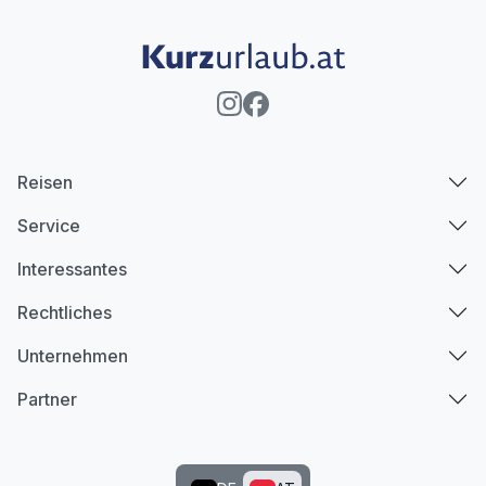
Reisen
Service
Interessantes
Rechtliches
Unternehmen
Partner