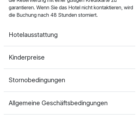
garantieren. Wenn Sie das Hotel nicht kontaktieren, wird
die Buchung nach 48 Stunden storniert.
Hotelausstattung
Kinderpreise
Stornobedingungen
Allgemeine Geschäftsbedingungen