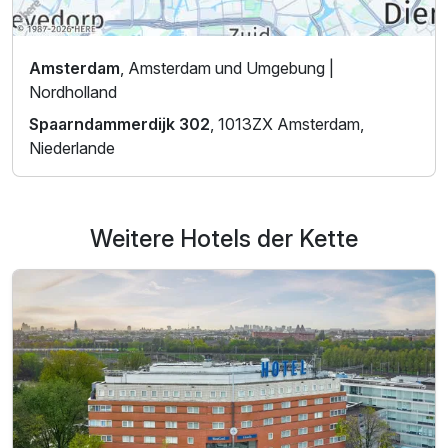
Amsterdam
, Amsterdam und Umgebung |
Nordholland
Spaarndammerdijk 302
, 1013ZX Amsterdam,
Niederlande
Weitere Hotels der Kette