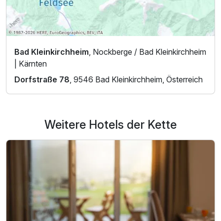
Bad Kleinkirchheim
, Nockberge / Bad Kleinkirchheim
| Kärnten
Dorfstraße 78
, 9546 Bad Kleinkirchheim, Österreich
Weitere Hotels der Kette