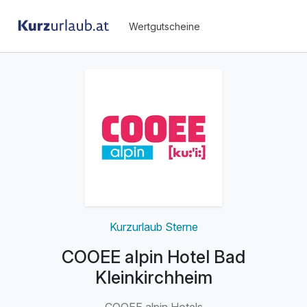
Wertgutscheine
Kurzurlaub Sterne
COOEE alpin Hotel Bad
Kleinkirchheim