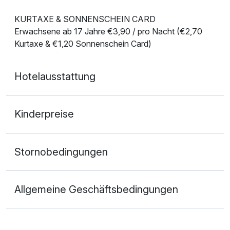
KURTAXE & SONNENSCHEIN CARD
Erwachsene ab 17 Jahre €3,90 / pro Nacht (€2,70
Kurtaxe & €1,20 Sonnenschein Card)
Hotelausstattung
Kinderpreise
Stornobedingungen
Allgemeine Geschäftsbedingungen