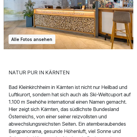
Alle Fotos ansehen
NATUR PUR IN KÄRNTEN
Bad Kleinkirchheim in Kärnten ist nicht nur Heilbad und
Luftkurort, sondern hat sich auch als Ski-Weltcuport auf
1.100 m Seehöhe international einen Namen gemacht.
Hier zeigt sich Kärnten, das südlichste Bundesland
Österreichs, von einer seiner reizvollsten und
abwechslungsreichsten Seiten. Ein atemberaubendes
Bergpanorama, gesunde Höhenluft, viel Sonne und