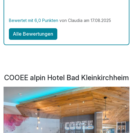
Bewertet mit 6,0 Punkten
von Claudia am 17.08.2025
Alle Bewertungen
COOEE alpin Hotel Bad Kleinkirchheim