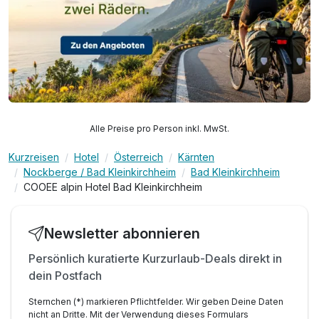
Alle Preise pro Person inkl. MwSt.
Kurzreisen
Hotel
Österreich
Kärnten
Nockberge / Bad Kleinkirchheim
Bad Kleinkirchheim
COOEE alpin Hotel Bad Kleinkirchheim
Newsletter abonnieren
Persönlich kuratierte Kurzurlaub-Deals direkt in
dein Postfach
Sternchen (*) markieren Pflichtfelder. Wir geben Deine Daten
nicht an Dritte. Mit der Verwendung dieses Formulars