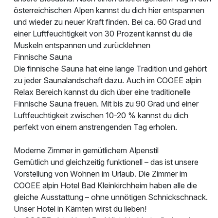
österreichischen Alpen kannst du dich hier entspannen
und wieder zu neuer Kraft finden. Bei ca. 60 Grad und
einer Luftfeuchtigkeit von 30 Prozent kannst du die
Muskeln entspannen und zurücklehnen
Finnische Sauna
Die finnische Sauna hat eine lange Tradition und gehört
zu jeder Saunalandschaft dazu. Auch im COOEE alpin
Relax Bereich kannst du dich über eine traditionelle
Finnische Sauna freuen. Mit bis zu 90 Grad und einer
Luftfeuchtigkeit zwischen 10-20 % kannst du dich
perfekt von einem anstrengenden Tag erholen.
Moderne Zimmer in gemütlichem Alpenstil
Gemütlich und gleichzeitig funktionell – das ist unsere
Vorstellung von Wohnen im Urlaub. Die Zimmer im
COOEE alpin Hotel Bad Kleinkirchheim haben alle die
gleiche Ausstattung – ohne unnötigen Schnickschnack.
Unser Hotel in Kärnten wirst du lieben!