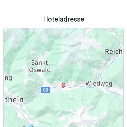
Hoteladresse