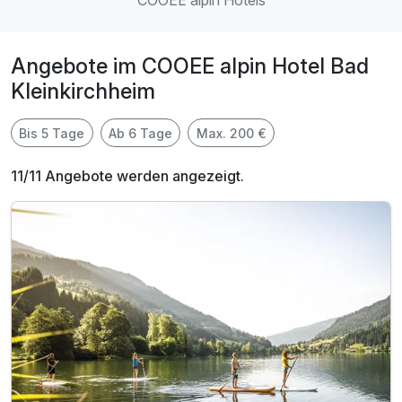
COOEE alpin Hotels
Angebote im COOEE alpin Hotel Bad
Kleinkirchheim
Bis 5 Tage
Ab 6 Tage
Max. 200 €
11/11 Angebote werden angezeigt.