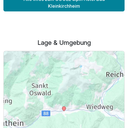
Kleinkirchheim
Lage & Umgebung