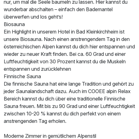
nur, um mal die Seele baumeln zu lassen. Hier kannst du
wunderbar abschalten – einfach den Bademantel
überwerfen und los geht’s!
Biosauna
Ein Highlight in unserem Hotel in Bad Kleinkirchheim ist
unsere Biosauna. Nach einen anstrengendem Tag in den
österreichischen Alpen kannst du dich hier entspannen und
wieder zu neuer Kraft finden. Bei ca. 60 Grad und einer
Luftfeuchtigkeit von 30 Prozent kannst du die Muskeln
entspannen und zurücklehnen
Finnische Sauna
Die finnische Sauna hat eine lange Tradition und gehört zu
jeder Saunalandschaft dazu. Auch im COOEE alpin Relax
Bereich kannst du dich über eine traditionelle Finnische
Sauna freuen. Mit bis zu 90 Grad und einer Luftfeuchtigkeit
zwischen 10-20 % kannst du dich perfekt von einem
anstrengenden Tag erholen.
Moderne Zimmer in gemütlichem Alpenstil