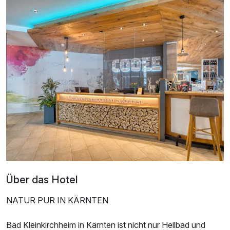
Über das Hotel
NATUR PUR IN KÄRNTEN
Bad Kleinkirchheim in Kärnten ist nicht nur Heilbad und