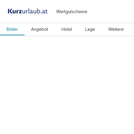
Wertgutscheine
Bilder
Angebot
Hotel
Lage
Weitere