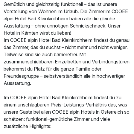
Gemütlich und gleichzeitig funktionell – das ist unsere
Vorstellung von Wohnen im Urlaub. Die Zimmer im COOEE
alpin Hotel Bad Kleinkirchheim haben alle die gleiche
Ausstattung – ohne unnötigen Schnickschnack. Unser
Hotel in Kärnten wirst du lieben!
Im COOEE alpin Hotel Bad Kleinkirchheim findest du genau
das Zimmer, das du suchst – nicht mehr und nicht weniger.
Teilweise sind sie auch barrierefrei. Mit
zusammenschiebbaren Einzelbetten und Verbindungstüren
bekommst du Platz für die ganze Familie oder
Freundesgruppe – selbstverständlich alle in hochwertiger
Ausstattung.
Im COOEE alpin Hotel Bad Kleinkirchheim findest du zu
einem unschlagbaren Preis-Leistungs-Verhältnis das, was
unsere Gäste bei allen COOEE alpin Hotels in Österreich so
schätzen: funktional-gemütliche Zimmer und viele
zusätzliche Highlights: