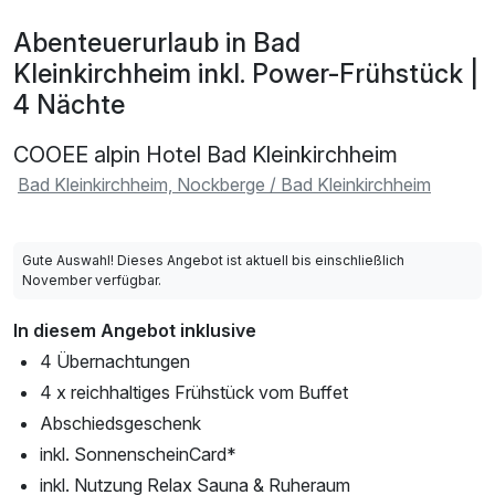
Abenteuerurlaub in Bad
Kleinkirchheim inkl. Power-Frühstück |
4 Nächte
COOEE alpin Hotel Bad Kleinkirchheim
Bad Kleinkirchheim, Nockberge / Bad Kleinkirchheim
Gute Auswahl! Dieses Angebot ist aktuell bis einschließlich
November verfügbar.
In diesem Angebot inklusive
4 Übernachtungen
4 x reichhaltiges Frühstück vom Buffet
Abschiedsgeschenk
inkl. SonnenscheinCard*
inkl. Nutzung Relax Sauna & Ruheraum