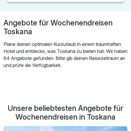
Angebote für Wochenendreisen
Toskana
Plane deinen optimalen Kurzurlaub in einem traumhaften
Hotel und entdecke, was Toskana zu bieten hat. Wir haben
64 Angebote gefunden. Bitte gib deinen Reisezeitraum an
und prüfe die Verfügbarkeit.
Unsere beliebtesten Angebote für
Wochenendreisen in Toskana