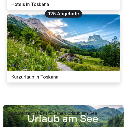
Hotels in Toskana
125 Angebote
Kurzurlaub in Toskana
Sommerzeit ist Zeit für einen Urlaub am See