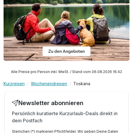
Alle Preise pro Person inkl. MwSt. / Stand vom 06.08.2026 16:42
Kurzreisen
Wochenendreisen
Toskana
Newsletter abonnieren
Persönlich kuratierte Kurzurlaub-Deals direkt in
dein Postfach
Sternchen (*) markieren Pflichtfelder. Wir geben Deine Daten