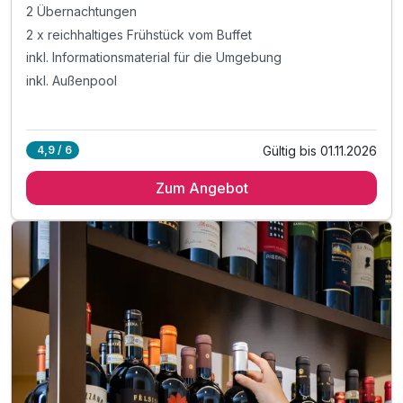
2 Übernachtungen
2 x reichhaltiges Frühstück vom Buffet
inkl. Informationsmaterial für die Umgebung
inkl. Außenpool
Gültig bis 01.11.2026
4,9 / 6
Zum Angebot