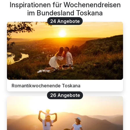
Inspirationen für Wochenendreisen
im Bundesland Toskana
24 Angebote
Romantikwochenende Toskana
26 Angebote