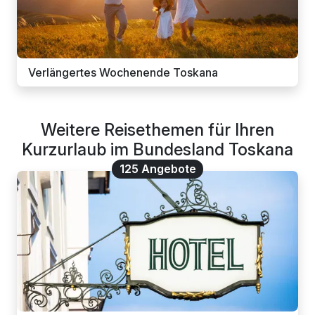
Verlängertes Wochenende Toskana
Weitere Reisethemen für Ihren
Kurzurlaub im Bundesland Toskana
125 Angebote