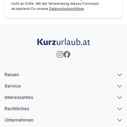
nicht an Dritte. Mit der Verwendung dieses Formulars
akzeptierst Du unsere
Datenschutzrichtlinie
.
Reisen
Service
Interessantes
Rechtliches
Unternehmen