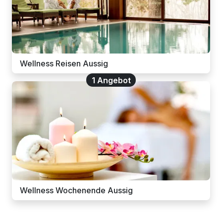
Wellness Reisen Aussig
1 Angebot
Wellness Wochenende Aussig