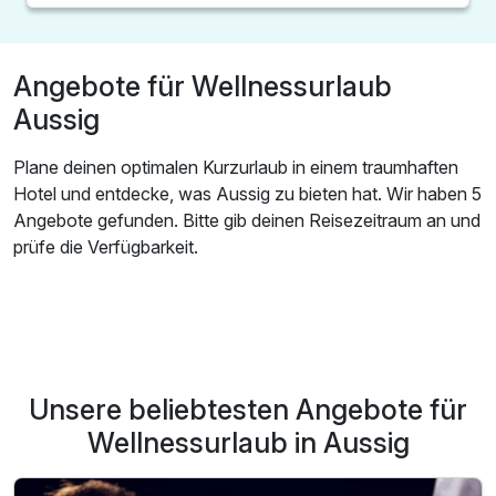
Angebote für Wellnessurlaub
Aussig
Plane deinen optimalen Kurzurlaub in einem traumhaften
Hotel und entdecke, was Aussig zu bieten hat. Wir haben 5
Angebote gefunden. Bitte gib deinen Reisezeitraum an und
prüfe die Verfügbarkeit.
Unsere beliebtesten Angebote für
Wellnessurlaub in Aussig