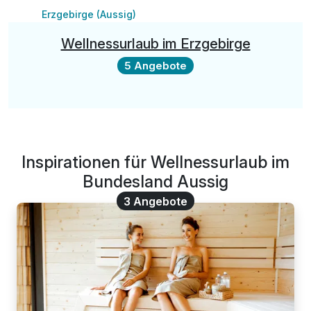
Erzgebirge (Aussig)
Wellnessurlaub im Erzgebirge
5 Angebote
Inspirationen für Wellnessurlaub im
Bundesland Aussig
3 Angebote