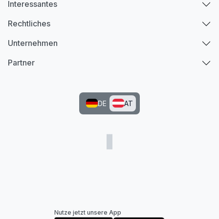
Interessantes
Rechtliches
Unternehmen
Partner
DE
AT
Nutze jetzt unsere App