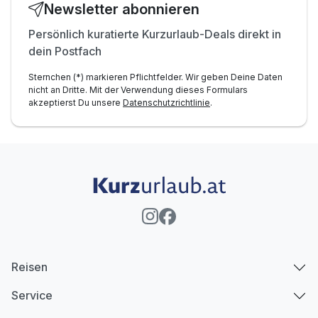
Newsletter abonnieren
Persönlich kuratierte Kurzurlaub-Deals direkt in
dein Postfach
Sternchen (*) markieren Pflichtfelder. Wir geben Deine Daten
nicht an Dritte. Mit der Verwendung dieses Formulars
akzeptierst Du unsere
Datenschutzrichtlinie
.
Reisen
Service