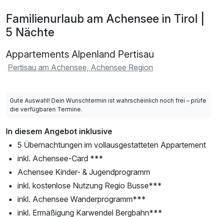
Familienurlaub am Achensee in Tirol |
5 Nächte
Appartements Alpenland Pertisau
Pertisau am Achensee, Achensee Region
Gute Auswahl! Dein Wunschtermin ist wahrscheinlich noch frei – prüfe
die verfügbaren Termine.
In diesem Angebot inklusive
5 Übernachtungen im vollausgestatteten Appartement
inkl. Achensee-Card ***
Achensee Kinder- & Jugendprogramm
inkl. kostenlose Nutzung Regio Busse***
inkl. Achensee Wanderprogramm***
inkl. Ermäßigung Karwendel Bergbahn***