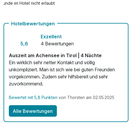
Hunde im Hotel nicht erlaubt
Fitnessgeräte stehen bereit
Hotelbewertungen
Kostenloses W-LAN
Exzellent
5,6
4 Bewertungen
Auszeit am Achensee in Tirol | 4 Nächte
Ein wirklich sehr netter Kontakt und völlig
unkompliziert. Man ist sich wie bei guten Freunden
vorgekommen. Zudem sehr hilfsbereit und sehr
zuvorkommend.
Bewertet mit 5,8 Punkten
von Thorsten am 02.05.2025
Alle Bewertungen