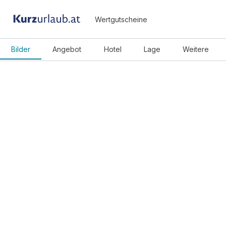
Wertgutscheine
Bilder
Angebot
Hotel
Lage
Weitere