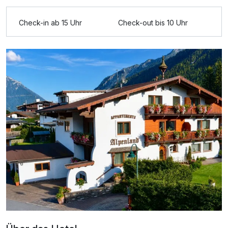
Check-in ab 15 Uhr
Check-out bis 10 Uhr