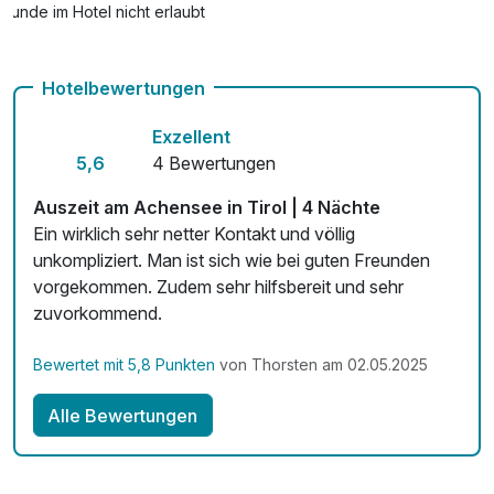
Hunde im Hotel nicht erlaubt
Fitnessgeräte stehen bereit
Hotelbewertungen
Kostenloses W-LAN
Exzellent
5,6
4 Bewertungen
Auszeit am Achensee in Tirol | 4 Nächte
Ein wirklich sehr netter Kontakt und völlig
unkompliziert. Man ist sich wie bei guten Freunden
vorgekommen. Zudem sehr hilfsbereit und sehr
zuvorkommend.
Bewertet mit 5,8 Punkten
von Thorsten am 02.05.2025
Alle Bewertungen