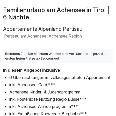
Familienurlaub am Achensee in Tirol |
6 Nächte
Appartements Alpenland Pertisau
Pertisau am Achensee, Achensee Region
Beliebtes Ziel: Die nächsten Wochen sind voll. Sichere dir jetzt die
ersten freien Plätze ab September!
In diesem Angebot inklusive
6 Übernachtungen im vollausgestatteten Appartement
inkl. Achensee-Card ***
Achensee Kinder- & Jugendprogramm
inkl. kostenlose Nutzung Regio Busse***
inkl. Achensee Wanderprogramm***
inkl. Ermäßigung Karwendel Bergbahn***