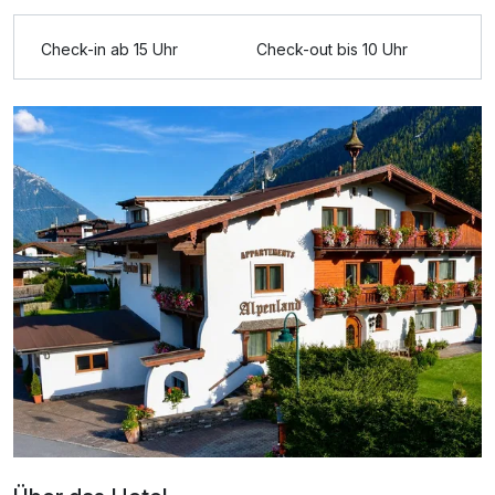
Check-in ab 15 Uhr
Check-out bis 10 Uhr