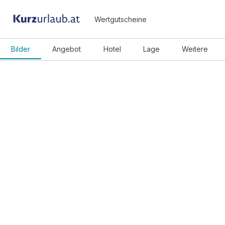
Wertgutscheine
Bilder
Angebot
Hotel
Lage
Weitere