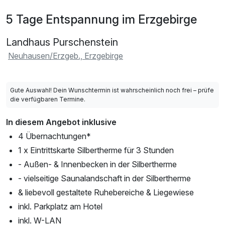
5 Tage Entspannung im Erzgebirge
Landhaus Purschenstein
Neuhausen/Erzgeb., Erzgebirge
Gute Auswahl! Dein Wunschtermin ist wahrscheinlich noch frei – prüfe
die verfügbaren Termine.
In diesem Angebot inklusive
4 Übernachtungen*
1 x Eintrittskarte Silbertherme für 3 Stunden
- Außen- & Innenbecken in der Silbertherme
- vielseitige Saunalandschaft in der Silbertherme
& liebevoll gestaltete Ruhebereiche & Liegewiese
inkl. Parkplatz am Hotel
inkl. W-LAN