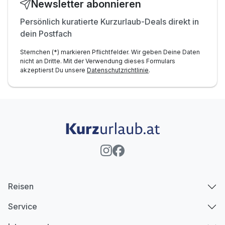
Newsletter abonnieren
Persönlich kuratierte Kurzurlaub-Deals direkt in
dein Postfach
Sternchen (*) markieren Pflichtfelder. Wir geben Deine Daten
nicht an Dritte. Mit der Verwendung dieses Formulars
akzeptierst Du unsere
Datenschutzrichtlinie
.
Reisen
Service