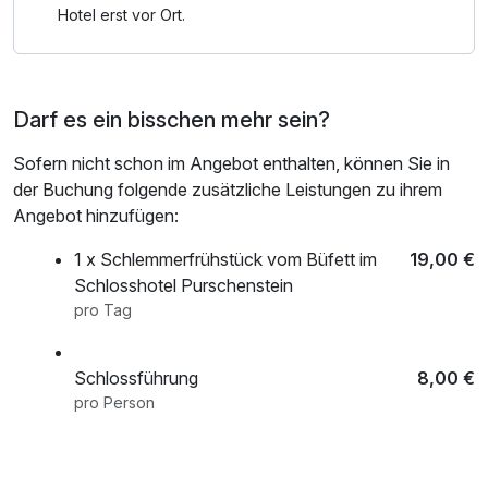
Hotel erst vor Ort.
Darf es ein bisschen mehr sein?
Sofern nicht schon im Angebot enthalten, können Sie in
der Buchung folgende zusätzliche Leistungen zu ihrem
Angebot hinzufügen:
1 x Schlemmerfrühstück vom Büfett im
19,00 €
Schlosshotel Purschenstein
pro Tag
Schlossführung
8,00 €
pro Person