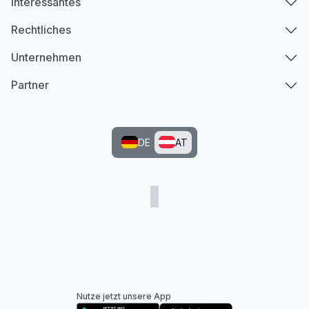
Interessantes
Rechtliches
Unternehmen
Partner
DE
AT
Nutze jetzt unsere App