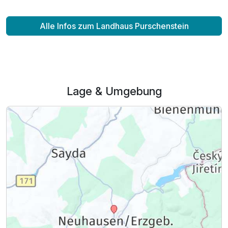
Alle Infos zum Landhaus Purschenstein
Lage & Umgebung