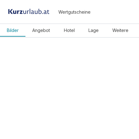
Wertgutscheine
Bilder
Angebot
Hotel
Lage
Weitere