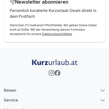
Newsletter abonnieren
Persönlich kuratierte Kurzurlaub-Deals direkt in
dein Postfach
Sternchen (*) markieren Pflichtfelder. Wir geben Deine Daten
nicht an Dritte. Mit der Verwendung dieses Formulars
akzeptierst Du unsere
Datenschutzrichtlinie
.
Reisen
Service