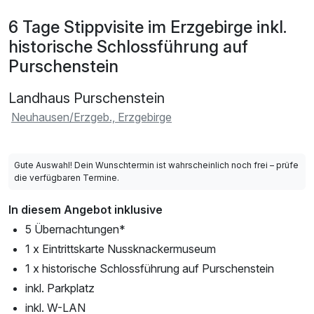
6 Tage Stippvisite im Erzgebirge inkl.
historische Schlossführung auf
Purschenstein
Landhaus Purschenstein
Neuhausen/Erzgeb., Erzgebirge
Gute Auswahl! Dein Wunschtermin ist wahrscheinlich noch frei – prüfe
die verfügbaren Termine.
In diesem Angebot inklusive
5 Übernachtungen*
1 x Eintrittskarte Nussknackermuseum
1 x historische Schlossführung auf Purschenstein
inkl. Parkplatz
inkl. W-LAN