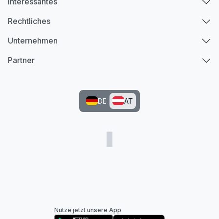
Interessantes
Rechtliches
Unternehmen
Partner
DE
AT
Nutze jetzt unsere App