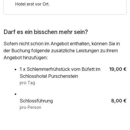
Hotel erst vor Ort.
Darf es ein bisschen mehr sein?
Sofern nicht schon im Angebot enthalten, können Sie in
der Buchung folgende zusätzliche Leistungen zu ihrem
Angebot hinzufügen:
1 x Schlemmerfrühstück vom Büfett im
19,00 €
Schlosshotel Purschenstein
pro Tag
Schlossführung
8,00 €
pro Person