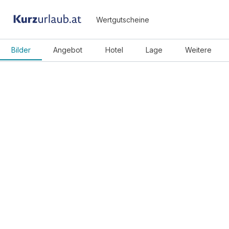
Wertgutscheine
Bilder
Angebot
Hotel
Lage
Weitere