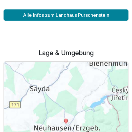
Alle Infos zum Landhaus Purschenstein
Lage & Umgebung