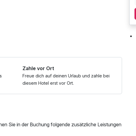
rnetnutzung
Zahle vor Ort
s
Freue dich auf deinen Urlaub und zahle bei
diesem Hotel erst vor Ort.
nen Sie in der Buchung folgende zusätzliche Leistungen