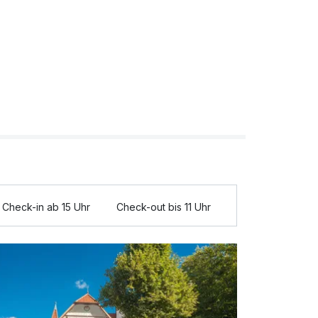
Check-in ab 15 Uhr
Check-out bis 11 Uhr