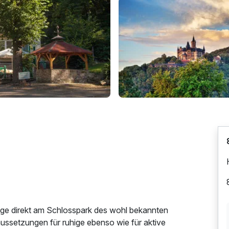
lage direkt am Schlosspark des wohl bekannten
ussetzungen für ruhige ebenso wie für aktive