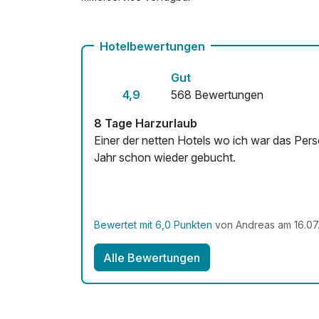
Hotelbewertungen
Gut
4,9
568 Bewertungen
8 Tage Harzurlaub
Einer der netten Hotels wo ich war das Pers
Jahr schon wieder gebucht.
Bewertet mit 6,0 Punkten
von Andreas am 16.07
Alle Bewertungen