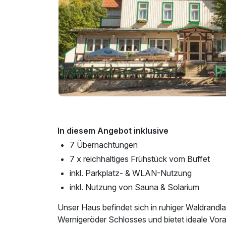
In diesem Angebot inklusive
7 Übernachtungen
7 x reichhaltiges Frühstück vom Buffet
inkl. Parkplatz- & WLAN-Nutzung
inkl. Nutzung von Sauna & Solarium
Unser Haus befindet sich in ruhiger Waldrand
Wernigeröder Schlosses und bietet ideale Vora