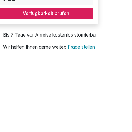
Termine.
Verfügbarkeit prüfen
Bis 7 Tage vor Anreise kostenlos stornierbar
Wir helfen Ihnen gerne weiter:
Frage stellen