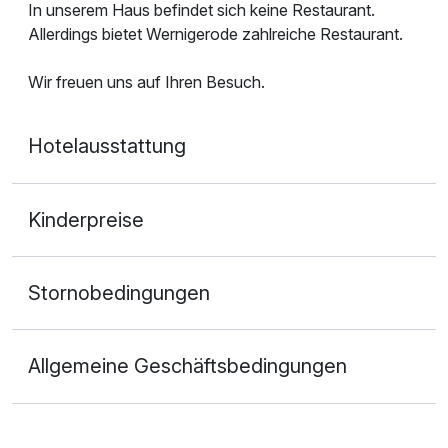
In unserem Haus befindet sich keine Restaurant.
Allerdings bietet Wernigerode zahlreiche Restaurant.
Wir freuen uns auf Ihren Besuch.
Hotelausstattung
Kinderpreise
Stornobedingungen
Allgemeine Geschäftsbedingungen