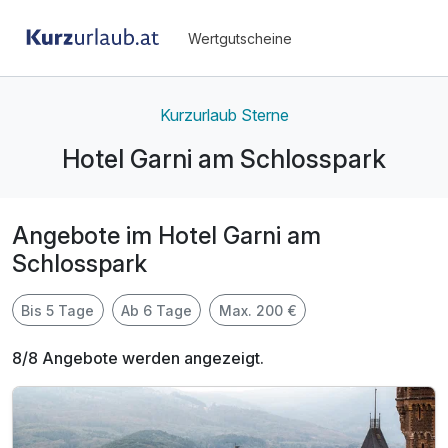
Wertgutscheine
Kurzurlaub Sterne
Hotel Garni am Schlosspark
Angebote im Hotel Garni am
Schlosspark
Bis 5 Tage
Ab 6 Tage
Max. 200 €
8/8 Angebote werden angezeigt.