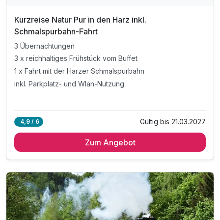
Kurzreise Natur Pur in den Harz inkl.
Schmalspurbahn-Fahrt
3 Übernachtungen
3 x reichhaltiges Frühstück vom Buffet
1 x Fahrt mit der Harzer Schmalspurbahn
inkl. Parkplatz- und Wlan-Nutzung
Gültig bis 21.03.2027
4,9 / 6
Zum Angebot