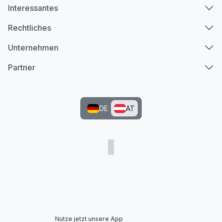
Interessantes
Rechtliches
Unternehmen
Partner
DE
AT
Nutze jetzt unsere App