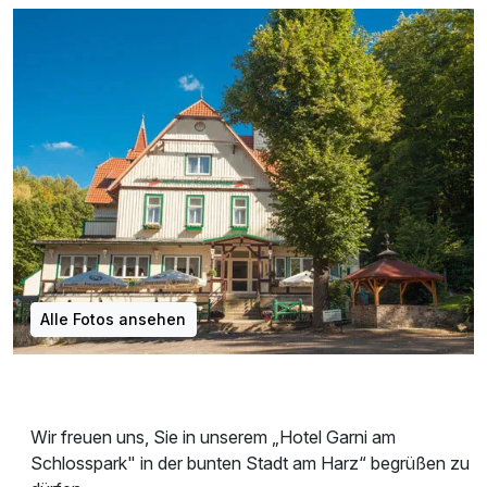
Alle Fotos ansehen
Wir freuen uns, Sie in unserem „Hotel Garni am
Schlosspark" in der bunten Stadt am Harz“ begrüßen zu