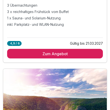
3 Übernachtungen
3 x reichhaltiges Frühstück vom Buffet
1 x Sauna- und Solarium-Nutzung
inkl. Parkplatz- und WLAN-Nutzung
Gültig bis 21.03.2027
4,9 / 6
Zum Angebot