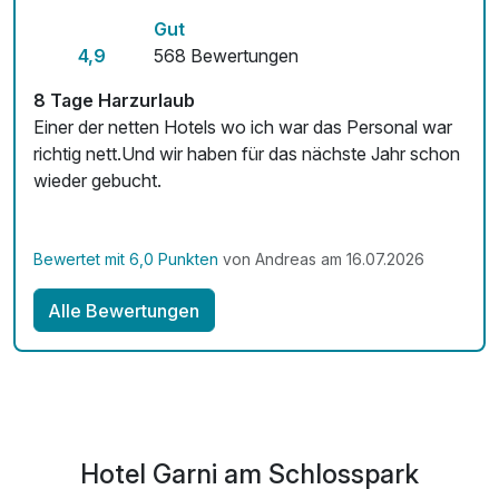
Gut
4,9
568 Bewertungen
8 Tage Harzurlaub
Einer der netten Hotels wo ich war das Personal war
richtig nett.Und wir haben für das nächste Jahr schon
wieder gebucht.
Bewertet mit 6,0 Punkten
von Andreas am 16.07.2026
Alle Bewertungen
Hotel Garni am Schlosspark