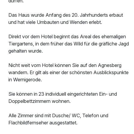
dürfen.
Das Haus wurde Anfang des 20. Jahrhunderts erbaut
und hat viele Umbauten und Wenden erlebt.
Direkt vor dem Hotel beginnt das Areal des ehemaligen
Tiergartens, in dem früher das Wild für die gräfliche Jagd
gehalten wurde.
Nicht weit vom Hotel können Sie auf den Agnesberg
wandern. Er gilt als einer der schönsten Ausblickspunkte
in Wernigerode.
Sie können in 23 individuell eingerichteten Ein- und
Doppelbettzimmern wohnen.
Alle Zimmer sind mit Dusche/ WC, Telefon und
Flachbildfernseher ausgestattet.