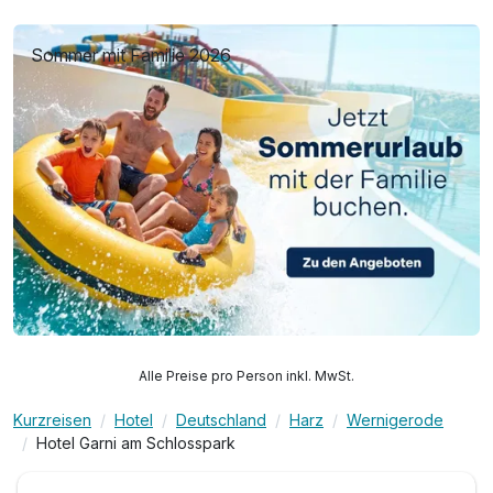
Sommer mit Familie 2026
Alle Preise pro Person inkl. MwSt.
Kurzreisen
Hotel
Deutschland
Harz
Wernigerode
Hotel Garni am Schlosspark