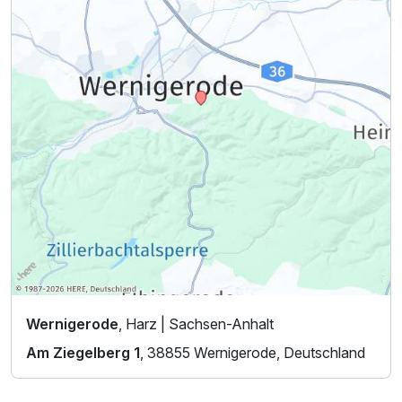
Wernigerode
, Harz | Sachsen-Anhalt
Am Ziegelberg 1
, 38855 Wernigerode, Deutschland