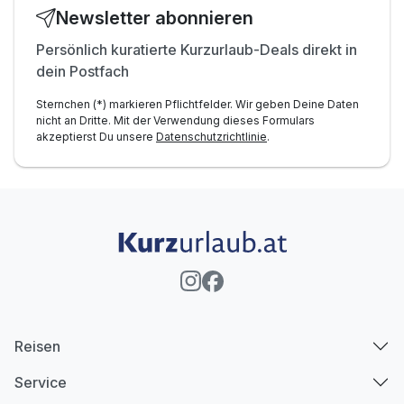
Newsletter abonnieren
Persönlich kuratierte Kurzurlaub-Deals direkt in
dein Postfach
Sternchen (*) markieren Pflichtfelder. Wir geben Deine Daten
nicht an Dritte. Mit der Verwendung dieses Formulars
akzeptierst Du unsere
Datenschutzrichtlinie
.
Reisen
Service