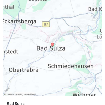
Bad Sulza