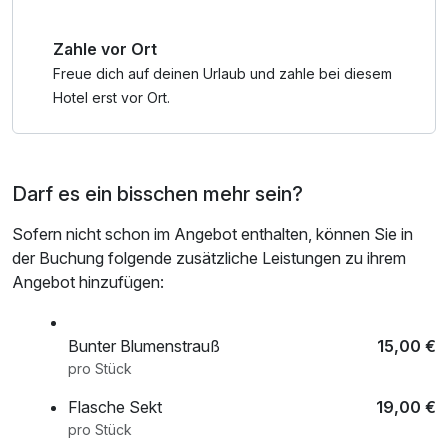
Zahle vor Ort
Freue dich auf deinen Urlaub und zahle bei diesem
Hotel erst vor Ort.
Darf es ein bisschen mehr sein?
Sofern nicht schon im Angebot enthalten, können Sie in
der Buchung folgende zusätzliche Leistungen zu ihrem
Angebot hinzufügen:
Bunter Blumenstrauß
15,00 €
pro Stück
Flasche Sekt
19,00 €
pro Stück