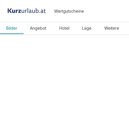
Wertgutscheine
Bilder
Angebot
Hotel
Lage
Weitere