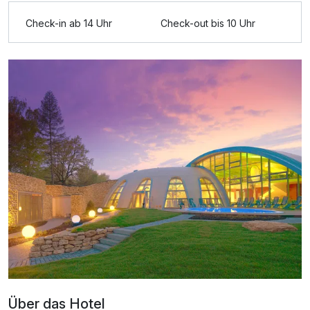
Check-in ab 14 Uhr
Check-out bis 10 Uhr
Über das Hotel