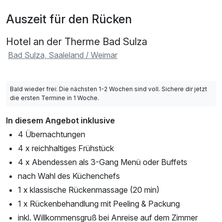
Auszeit für den Rücken
Hotel an der Therme Bad Sulza
Bad Sulza, Saaleland / Weimar
Bald wieder frei: Die nächsten 1-2 Wochen sind voll. Sichere dir jetzt
die ersten Termine in 1 Woche.
In diesem Angebot inklusive
4 Übernachtungen
4 x reichhaltiges Frühstück
4 x Abendessen als 3-Gang Menü oder Buffets
nach Wahl des Küchenchefs
1 x klassische Rückenmassage (20 min)
1 x Rückenbehandlung mit Peeling & Packung
inkl. Willkommensgruß bei Anreise auf dem Zimmer