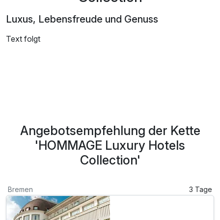
Luxus, Lebensfreude und Genuss
Text folgt
Angebotsempfehlung der Kette
'HOMMAGE Luxury Hotels
Collection'
Bremen
3 Tage