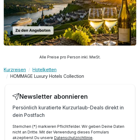
Alle Preise pro Person inkl. MwSt.
Kurzreisen
Hotelketten
HOMMAGE Luxury Hotels Collection
Newsletter abonnieren
Persönlich kuratierte Kurzurlaub-Deals direkt in
dein Postfach
Sternchen (*) markieren Pflichtfelder. Wir geben Deine Daten
nicht an Dritte. Mit der Verwendung dieses Formulars
akzeptierst Du unsere
Datenschutzrichtlinie
.