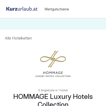
Wertgutscheine
Alle Hotelketten
3 Angebote in 1 Hotel
HOMMAGE Luxury Hotels
Collection