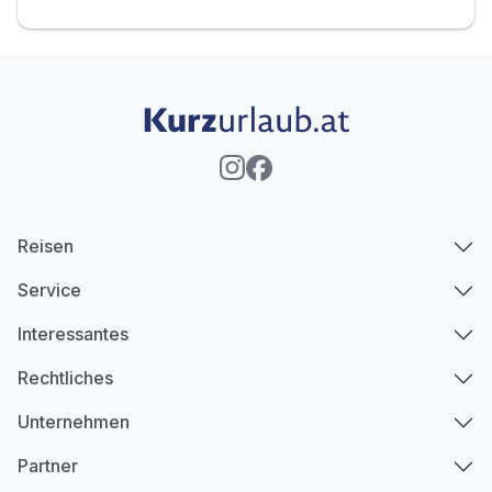
Reisen
Service
Interessantes
Rechtliches
Unternehmen
Partner