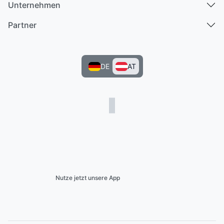
Unternehmen
Partner
DE
AT
Nutze jetzt unsere App