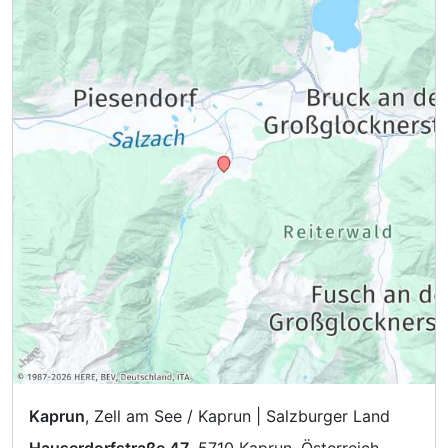
Kaprun
, Zell am See / Kaprun | Salzburger Land