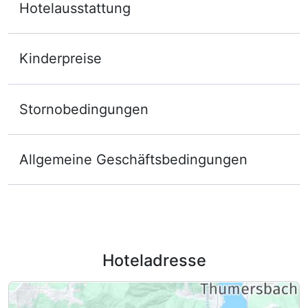
Hotelausstattung
Kinderpreise
Stornobedingungen
Allgemeine Geschäftsbedingungen
Hoteladresse