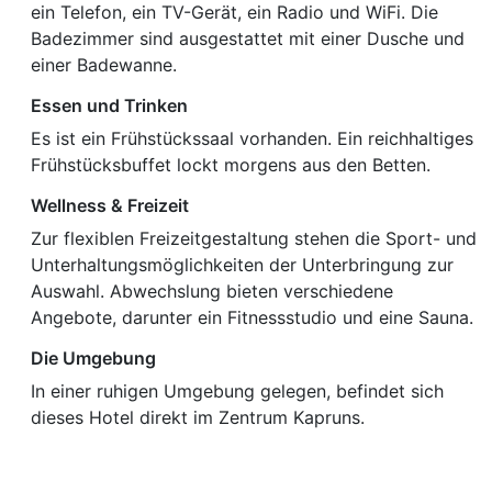
ein Telefon, ein TV-Gerät, ein Radio und WiFi. Die
Badezimmer sind ausgestattet mit einer Dusche und
einer Badewanne.
Essen und Trinken
Es ist ein Frühstückssaal vorhanden. Ein reichhaltiges
Frühstücksbuffet lockt morgens aus den Betten.
Wellness & Freizeit
Zur flexiblen Freizeitgestaltung stehen die Sport- und
Unterhaltungsmöglichkeiten der Unterbringung zur
Auswahl. Abwechslung bieten verschiedene
Angebote, darunter ein Fitnessstudio und eine Sauna.
Die Umgebung
In einer ruhigen Umgebung gelegen, befindet sich
dieses Hotel direkt im Zentrum Kapruns.