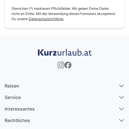
Sternchen (*) markieren Pflichtfelder. Wir geben Deine Daten
nicht an Dritte. Mit der Verwendung dieses Formulars akzeptierst
Du unsere
Datenschutzrichtlinie
.
Reisen
Service
Interessantes
Rechtliches