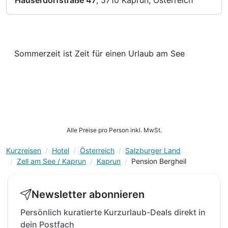
Hauserdorfstraße 47
, 5710 Kaprun, Österreich
Sommerzeit ist Zeit für einen Urlaub am See
Alle Preise pro Person inkl. MwSt.
Kurzreisen
Hotel
Österreich
Salzburger Land
Zell am See / Kaprun
Kaprun
Pension Bergheil
Newsletter abonnieren
Persönlich kuratierte Kurzurlaub-Deals direkt in
dein Postfach