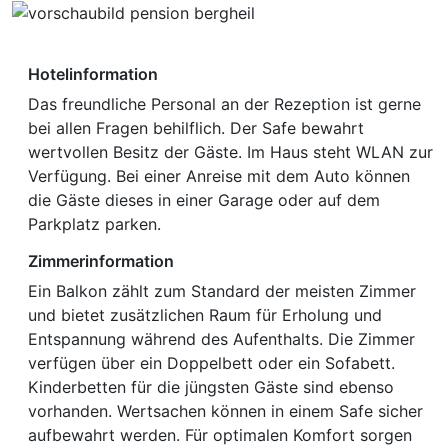
Hotelinformation
Das freundliche Personal an der Rezeption ist gerne
bei allen Fragen behilflich. Der Safe bewahrt
wertvollen Besitz der Gäste. Im Haus steht WLAN zur
Verfügung. Bei einer Anreise mit dem Auto können
die Gäste dieses in einer Garage oder auf dem
Parkplatz parken.
Zimmerinformation
Ein Balkon zählt zum Standard der meisten Zimmer
und bietet zusätzlichen Raum für Erholung und
Entspannung während des Aufenthalts. Die Zimmer
verfügen über ein Doppelbett oder ein Sofabett.
Kinderbetten für die jüngsten Gäste sind ebenso
vorhanden. Wertsachen können in einem Safe sicher
aufbewahrt werden. Für optimalen Komfort sorgen